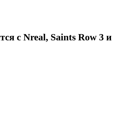
ся с Nreal, Saints Row 3 и