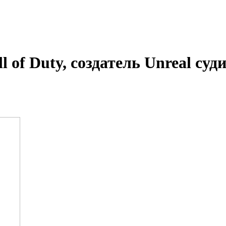
of Duty, создатель Unreal судит