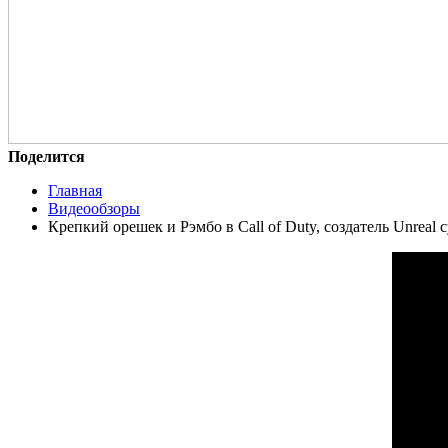
Поделится
Главная
Видеообзоры
Крепкий орешек и Рэмбо в Call of Duty, создатель Unreal 