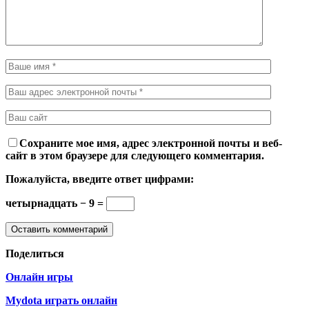
Сохраните мое имя, адрес электронной почты и веб-
сайт в этом браузере для следующего комментария.
Пожалуйста, введите ответ цифрами:
четырнадцать − 9 =
Поделиться
Онлайн игры
Mydota играть онлайн