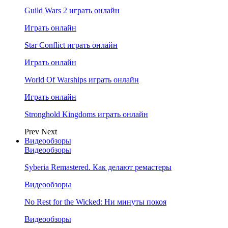
Guild Wars 2 играть онлайн
Играть онлайн
Star Conflict играть онлайн
Играть онлайн
World Of Warships играть онлайн
Играть онлайн
Stronghold Kingdoms играть онлайн
Prev
Next
Видеообзоры
Видеообзоры
Syberia Remastered. Как делают ремастеры
Видеообзоры
No Rest for the Wicked: Ни минуты покоя
Видеообзоры