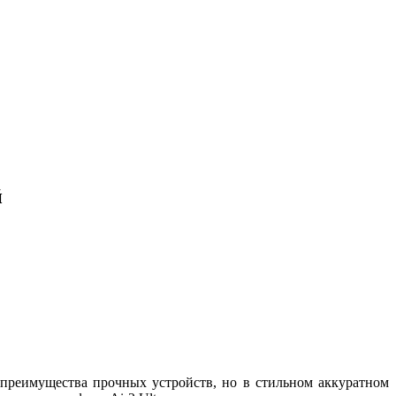
й
 преимущества прочных устройств, но в стильном аккуратном