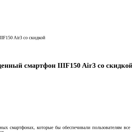
IF150 Air3 со скидкой
енный смартфон IIIF150 Air3 со скидко
ных смартфонах, которые бы обеспечивали пользователям все