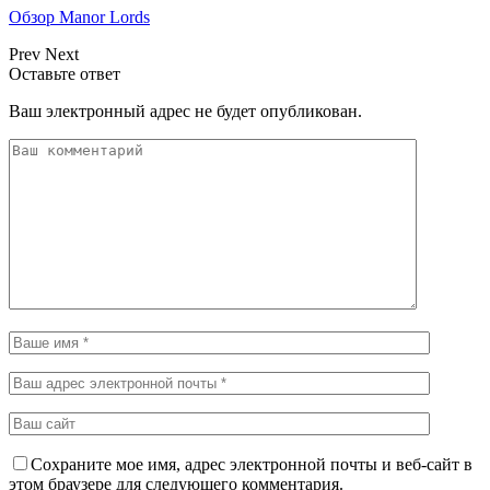
Обзор Manor Lords
Prev
Next
Оставьте ответ
Ваш электронный адрес не будет опубликован.
Сохраните мое имя, адрес электронной почты и веб-сайт в
этом браузере для следующего комментария.