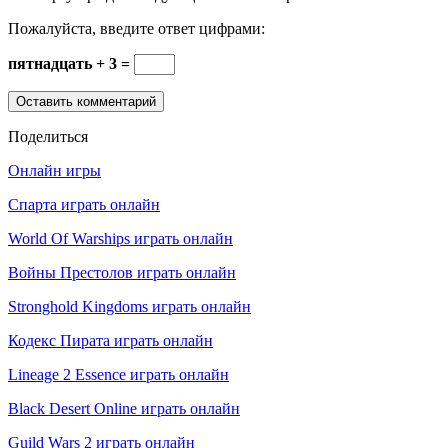
Пожалуйста, введите ответ цифрами:
пятнадцать + 3 =
Поделиться
Онлайн игры
Спарта играть онлайн
World Of Warships играть онлайн
Войны Престолов играть онлайн
Stronghold Kingdoms играть онлайн
Кодекс Пирата играть онлайн
Lineage 2 Essence играть онлайн
Black Desert Online играть онлайн
Guild Wars 2 играть онлайн