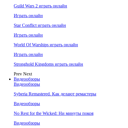
Guild Wars 2 играть онлайн
Играть онлайн
Star Conflict играть онлайн
Играть онлайн
World Of Warships играть онлайн
Играть онлайн
Stronghold Kingdoms играть онлайн
Prev
Next
Видеообзоры
Видеообзоры
Syberia Remastered. Как делают ремастеры
Видеообзоры
No Rest for the Wicked: Ни минуты покоя
Видеообзоры