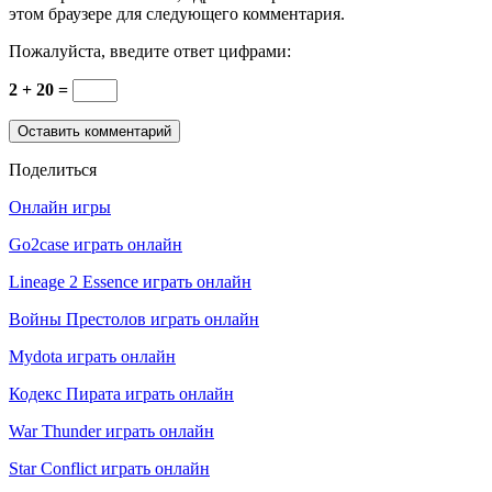
этом браузере для следующего комментария.
Пожалуйста, введите ответ цифрами:
2 + 20 =
Поделиться
Онлайн игры
Go2case играть онлайн
Lineage 2 Essence играть онлайн
Войны Престолов играть онлайн
Mydota играть онлайн
Кодекс Пирата играть онлайн
War Thunder играть онлайн
Star Conflict играть онлайн