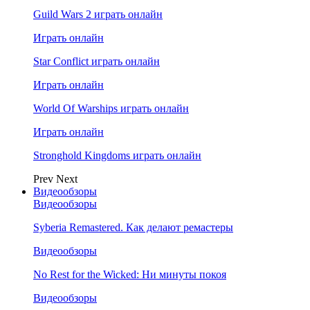
Guild Wars 2 играть онлайн
Играть онлайн
Star Conflict играть онлайн
Играть онлайн
World Of Warships играть онлайн
Играть онлайн
Stronghold Kingdoms играть онлайн
Prev
Next
Видеообзоры
Видеообзоры
Syberia Remastered. Как делают ремастеры
Видеообзоры
No Rest for the Wicked: Ни минуты покоя
Видеообзоры