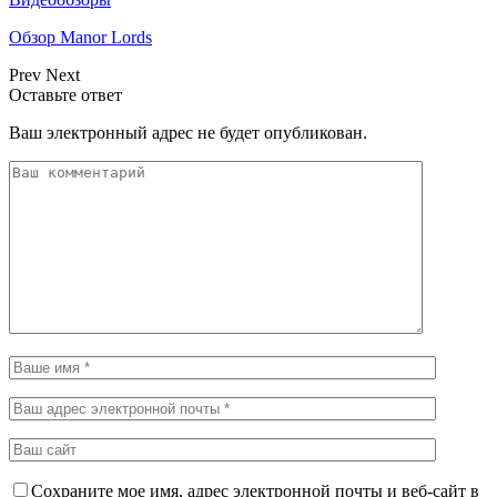
Обзор Manor Lords
Prev
Next
Оставьте ответ
Ваш электронный адрес не будет опубликован.
Сохраните мое имя, адрес электронной почты и веб-сайт в