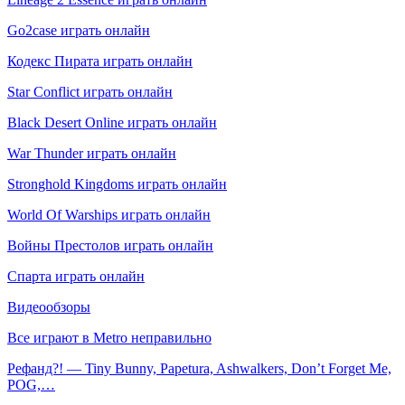
Go2case играть онлайн
Кодекс Пирата играть онлайн
Star Conflict играть онлайн
Black Desert Online играть онлайн
War Thunder играть онлайн
Stronghold Kingdoms играть онлайн
World Of Warships играть онлайн
Войны Престолов играть онлайн
Спарта играть онлайн
Видеообзоры
Все играют в Metro неправильно
Рефанд?! — Tiny Bunny, Papetura, Ashwalkers, Don’t Forget Me,
POG,…