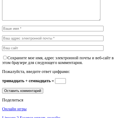
Сохраните мое имя, адрес электронной почты и веб-сайт в
этом браузере для следующего комментария.
Пожалуйста, введите ответ цифрами:
тринадцать + семнадцать =
Поделиться
Онлайн игры
Lineage 2 Essence играть онлайн