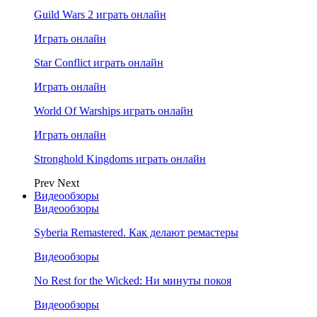
Guild Wars 2 играть онлайн
Играть онлайн
Star Conflict играть онлайн
Играть онлайн
World Of Warships играть онлайн
Играть онлайн
Stronghold Kingdoms играть онлайн
Prev
Next
Видеообзоры
Видеообзоры
Syberia Remastered. Как делают ремастеры
Видеообзоры
No Rest for the Wicked: Ни минуты покоя
Видеообзоры