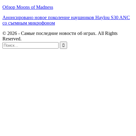
Обзор Moons of Madness
Анонсировано новое поколение наушников Haylou S30 ANC
со съемным микрофоном
© 2026 - Самые последние новости об играх. All Rights
Reserved.