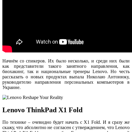
Начнём со спикеров. Их было несколько, и среди них были
как представители такого занятного направления, как
биохакинг, так и национальные тренеры Lenovo. Но честь
рассказать о новых продуктах выпала Николаю Антонюку,
руководителю направления персональных компьютеров в
Украине.
Lenovo ThinkPad X1 Fold
По технике – очевидно будет начать с X1 Fold. И я сразу же
скажу, что абсолютно не согласен с утверждением, что Lenovo