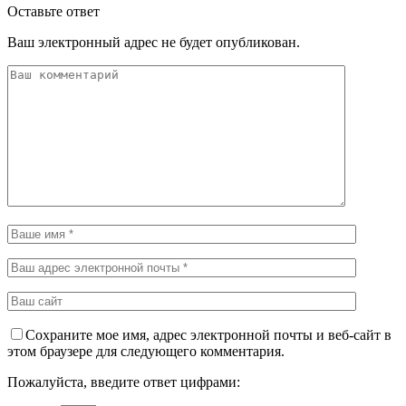
Оставьте ответ
Ваш электронный адрес не будет опубликован.
Сохраните мое имя, адрес электронной почты и веб-сайт в
этом браузере для следующего комментария.
Пожалуйста, введите ответ цифрами: