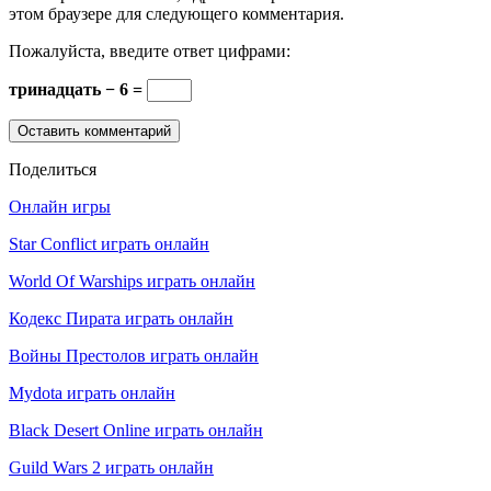
этом браузере для следующего комментария.
Пожалуйста, введите ответ цифрами:
тринадцать − 6 =
Поделиться
Онлайн игры
Star Conflict играть онлайн
World Of Warships играть онлайн
Кодекс Пирата играть онлайн
Войны Престолов играть онлайн
Mydota играть онлайн
Black Desert Online играть онлайн
Guild Wars 2 играть онлайн