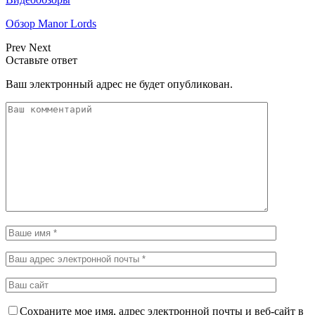
Обзор Manor Lords
Prev
Next
Оставьте ответ
Ваш электронный адрес не будет опубликован.
Сохраните мое имя, адрес электронной почты и веб-сайт в