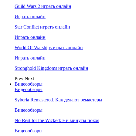
Guild Wars 2 играть онлайн
Играть онлайн
Star Conflict играть онлайн
Играть онлайн
World Of Warships играть онлайн
Играть онлайн
Stronghold Kingdoms играть онлайн
Prev
Next
Видеообзоры
Видеообзоры
Syberia Remastered. Как делают ремастеры
Видеообзоры
No Rest for the Wicked: Ни минуты покоя
Видеообзоры