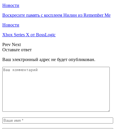
Новости
Воскресите память с косплеем Нилин из Remember Me
Новости
Xbox Series X от BossLogic
Prev
Next
Оставьте ответ
Ваш электронный адрес не будет опубликован.