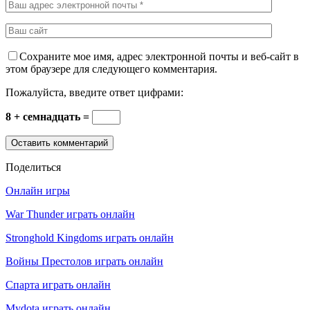
Сохраните мое имя, адрес электронной почты и веб-сайт в
этом браузере для следующего комментария.
Пожалуйста, введите ответ цифрами:
8 + семнадцать =
Поделиться
Онлайн игры
War Thunder играть онлайн
Stronghold Kingdoms играть онлайн
Войны Престолов играть онлайн
Спарта играть онлайн
Mydota играть онлайн