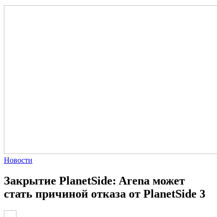
Новости
Закрытие PlanetSide: Arena может
стать причиной отказа от PlanetSide 3