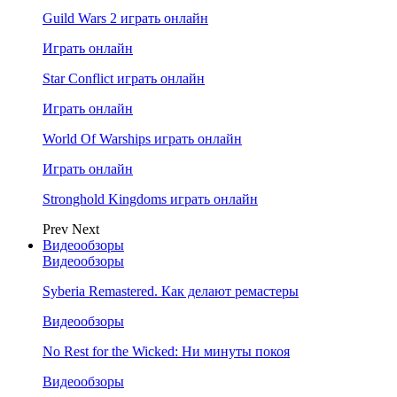
Guild Wars 2 играть онлайн
Играть онлайн
Star Conflict играть онлайн
Играть онлайн
World Of Warships играть онлайн
Играть онлайн
Stronghold Kingdoms играть онлайн
Prev
Next
Видеообзоры
Видеообзоры
Syberia Remastered. Как делают ремастеры
Видеообзоры
No Rest for the Wicked: Ни минуты покоя
Видеообзоры