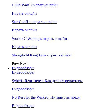
Guild Wars 2 играть онлайн
Играть онлайн
Star Conflict играть онлайн
Играть онлайн
World Of Warships играть онлайн
Играть онлайн
Stronghold Kingdoms играть онлайн
Prev
Next
Видеообзоры
Видеообзоры
Syberia Remastered. Как делают ремастеры
Видеообзоры
No Rest for the Wicked: Ни минуты покоя
Видеообзоры