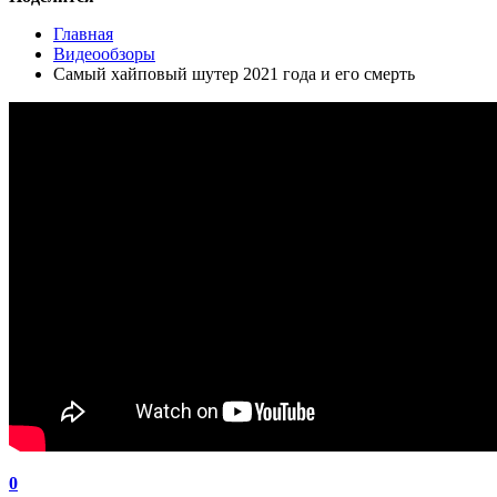
Главная
Видеообзоры
Самый хайповый шутер 2021 года и его смерть
0