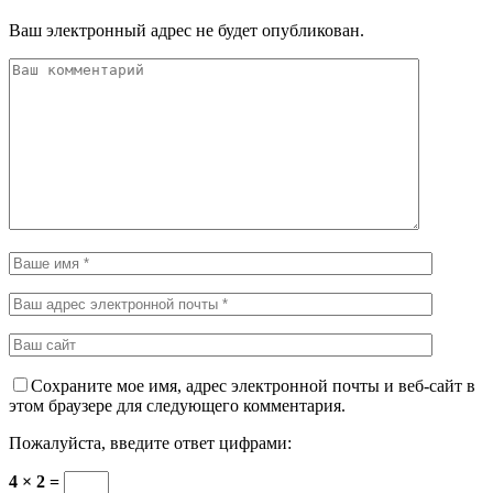
Ваш электронный адрес не будет опубликован.
Сохраните мое имя, адрес электронной почты и веб-сайт в
этом браузере для следующего комментария.
Пожалуйста, введите ответ цифрами:
4 × 2 =