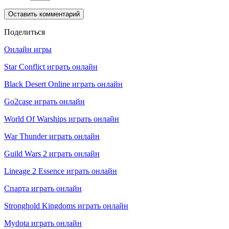
Поделиться
Онлайн игры
Star Conflict играть онлайн
Black Desert Online играть онлайн
Go2case играть онлайн
World Of Warships играть онлайн
War Thunder играть онлайн
Guild Wars 2 играть онлайн
Lineage 2 Essence играть онлайн
Спарта играть онлайн
Stronghold Kingdoms играть онлайн
Mydota играть онлайн