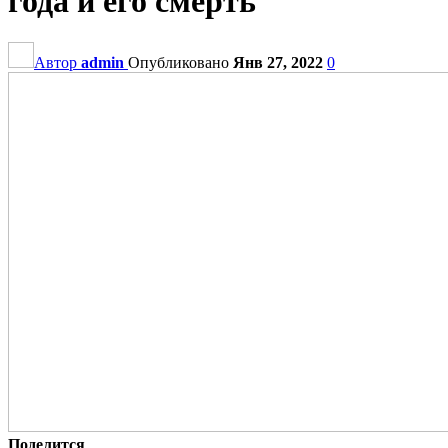
года и его смерть
Автор
admin
Опубликовано
Янв 27, 2022
0
Поделится