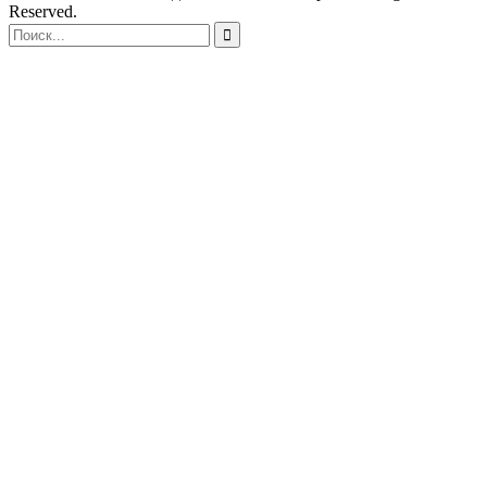
Reserved.