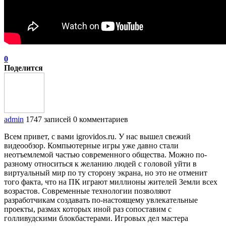
0
Поделится
admin
1747 записей
0 комментариев
Всем привет, с вами igrovidos.ru. У нас вышел свежий
видеообзор. Компьютерные игры уже давно стали
неотъемлемой частью современного общества. Можно по-
разному относиться к желанию людей с головой уйти в
виртуальный мир по ту сторону экрана, но это не отменит
того факта, что на ПК играют миллионы жителей Земли всех
возрастов. Современные технологии позволяют
разработчикам создавать по-настоящему увлекательные
проекты, размах которых иной раз сопоставим с
голливудскими блокбастерами. Игровых дел мастера