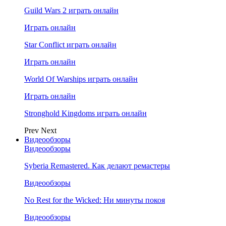
Guild Wars 2 играть онлайн
Играть онлайн
Star Conflict играть онлайн
Играть онлайн
World Of Warships играть онлайн
Играть онлайн
Stronghold Kingdoms играть онлайн
Prev
Next
Видеообзоры
Видеообзоры
Syberia Remastered. Как делают ремастеры
Видеообзоры
No Rest for the Wicked: Ни минуты покоя
Видеообзоры