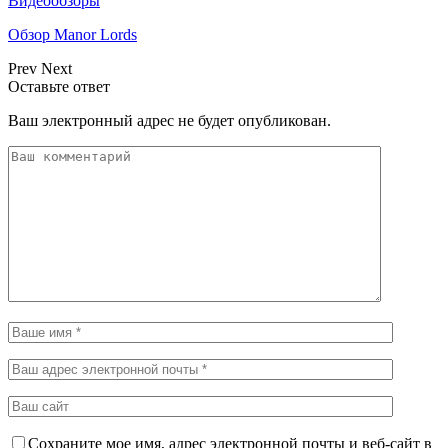
Видеообзоры
Обзор Manor Lords
Prev
Next
Оставьте ответ
Ваш электронный адрес не будет опубликован.
Сохраните мое имя, адрес электронной почты и веб-сайт в