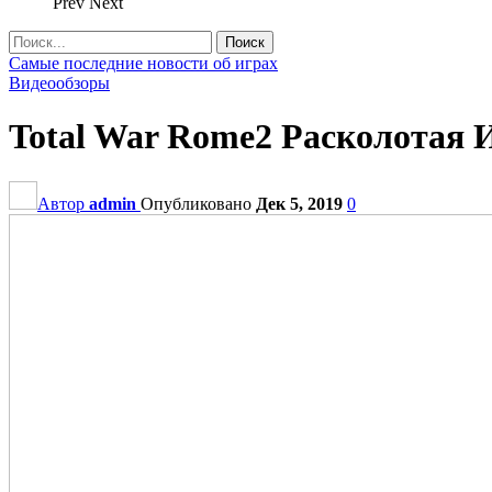
Prev
Next
Самые последние новости об играх
Видеообзоры
Total War Rome2 Расколотая 
Автор
admin
Опубликовано
Дек 5, 2019
0