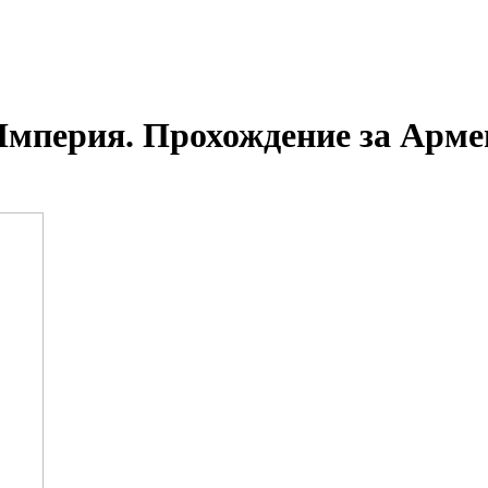
Империя. Прохождение за Арм