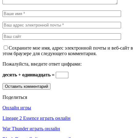
Сохраните мое имя, адрес электронной почты и веб-сайт в
этом браузере для следующего комментария.
Пожалуйста, введите ответ цифрами:
десять + одиннадцать =
Поделиться
Онлайн игры
Lineage 2 Essence играть онлайн
War Thunder играть онлайн