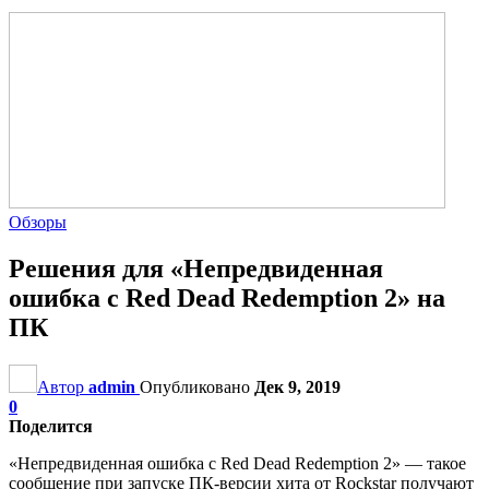
Обзоры
Решения для «Непредвиденная
ошибка с Red Dead Redemption 2» на
ПК
Автор
admin
Опубликовано
Дек 9, 2019
0
Поделится
«Непредвиденная ошибка с Red Dead Redemption 2» — такое
сообщение при запуске ПК-версии хита от Rockstar получают