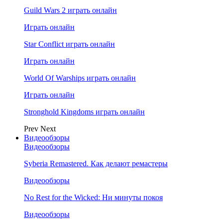
Guild Wars 2 играть онлайн
Играть онлайн
Star Conflict играть онлайн
Играть онлайн
World Of Warships играть онлайн
Играть онлайн
Stronghold Kingdoms играть онлайн
Prev
Next
Видеообзоры
Видеообзоры
Syberia Remastered. Как делают ремастеры
Видеообзоры
No Rest for the Wicked: Ни минуты покоя
Видеообзоры