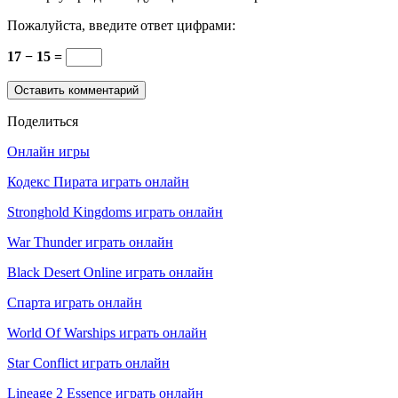
Пожалуйста, введите ответ цифрами:
17 − 15 =
Поделиться
Онлайн игры
Кодекс Пирата играть онлайн
Stronghold Kingdoms играть онлайн
War Thunder играть онлайн
Black Desert Online играть онлайн
Спарта играть онлайн
World Of Warships играть онлайн
Star Conflict играть онлайн
Lineage 2 Essence играть онлайн