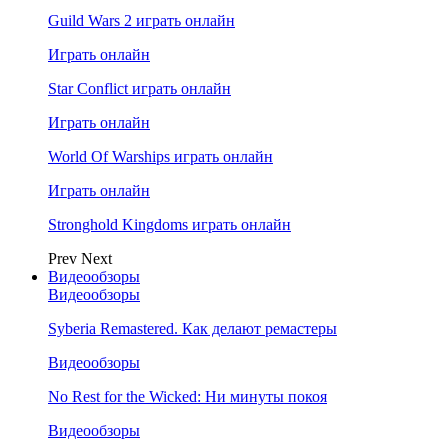
Guild Wars 2 играть онлайн
Играть онлайн
Star Conflict играть онлайн
Играть онлайн
World Of Warships играть онлайн
Играть онлайн
Stronghold Kingdoms играть онлайн
Prev
Next
Видеообзоры
Видеообзоры
Syberia Remastered. Как делают ремастеры
Видеообзоры
No Rest for the Wicked: Ни минуты покоя
Видеообзоры