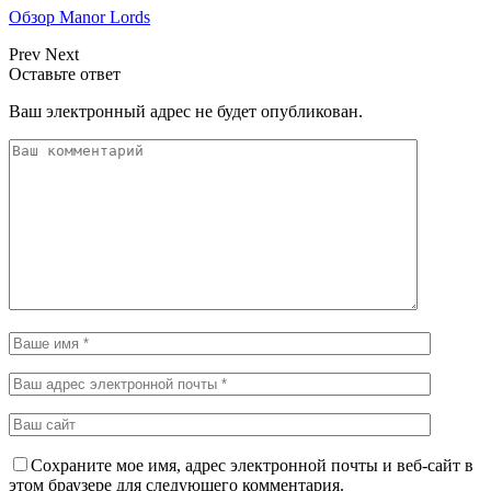
Обзор Manor Lords
Prev
Next
Оставьте ответ
Ваш электронный адрес не будет опубликован.
Сохраните мое имя, адрес электронной почты и веб-сайт в
этом браузере для следующего комментария.