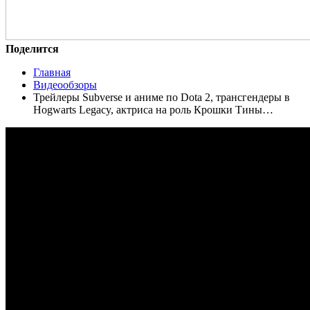
Поделится
Главная
Видеообзоры
Трейлеры Subverse и аниме по Dota 2, трансгендеры в
Hogwarts Legacy, актриса на роль Крошки Тины…