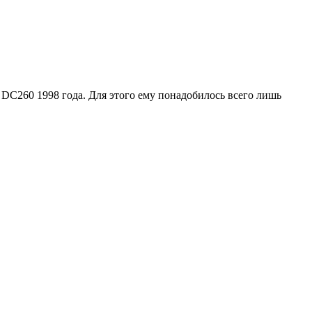
DC260 1998 года. Для этого ему понадобилось всего лишь