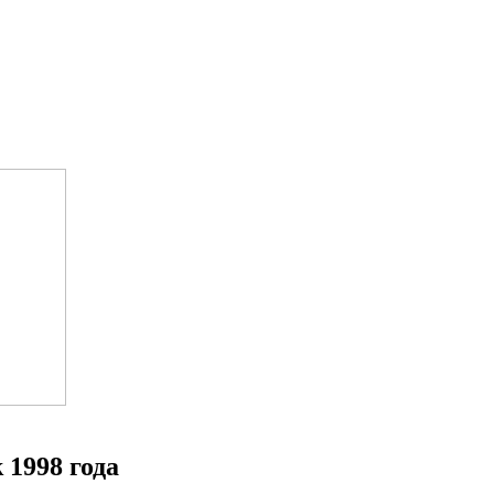
 1998 года