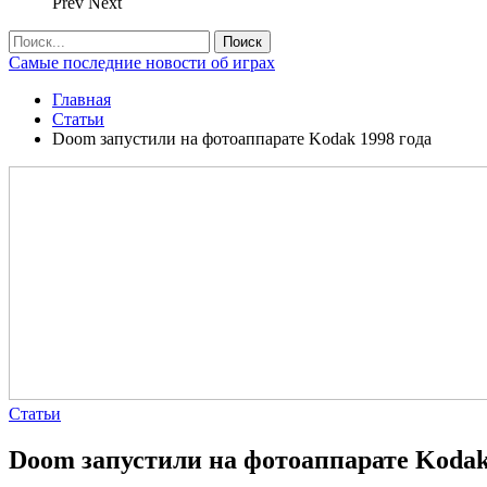
Prev
Next
Самые последние новости об играх
Главная
Статьи
Doom запустили на фотоаппарате Kodak 1998 года
Статьи
Doom запустили на фотоаппарате Kodak