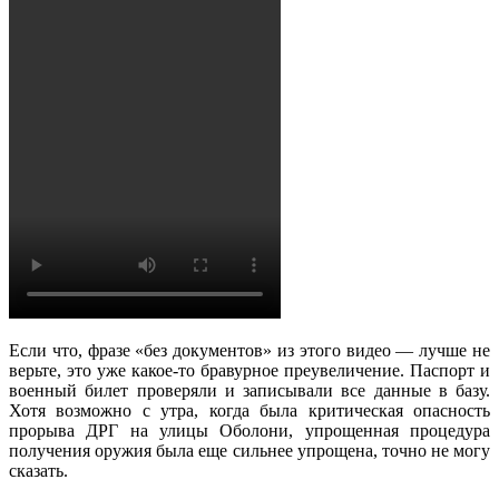
Если что, фразе «без документов» из этого видео — лучше не
верьте, это уже какое-то бравурное преувеличение. Паспорт и
военный билет проверяли и записывали все данные в базу.
Хотя возможно с утра, когда была критическая опасность
прорыва ДРГ на улицы Оболони, упрощенная процедура
получения оружия была еще сильнее упрощена, точно не могу
сказать.