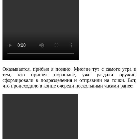
Оказывается, прибыл я поздно. Многие тут с самого утра и
тем, кто пришел пораньше, уже раздали оружие,
сформировали в подразделения и отправили на точки. Вот,
что происходило в конце очереди несколькими часами ранее: