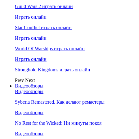
Guild Wars 2 играть онлайн
Играть онлайн
Star Conflict играть онлайн
Играть онлайн
World Of Warships играть онлайн
Играть онлайн
Stronghold Kingdoms играть онлайн
Prev
Next
Видеообзоры
Видеообзоры
Syberia Remastered. Как делают ремастеры
Видеообзоры
No Rest for the Wicked: Ни минуты покоя
Видеообзоры