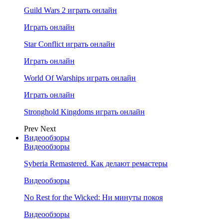
Guild Wars 2 играть онлайн
Играть онлайн
Star Conflict играть онлайн
Играть онлайн
World Of Warships играть онлайн
Играть онлайн
Stronghold Kingdoms играть онлайн
Prev
Next
Видеообзоры
Видеообзоры
Syberia Remastered. Как делают ремастеры
Видеообзоры
No Rest for the Wicked: Ни минуты покоя
Видеообзоры