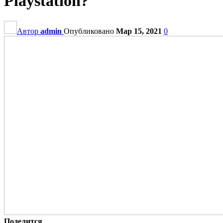
Playstation?
Автор
admin
Опубликовано
Мар 15, 2021
0
Поделится