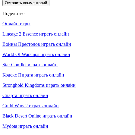
Поделиться
Онлайн игры
Lineage 2 Essence играть онлайн
Войны Престолов играть онлайн
World Of Warships играть онлайн
Star Conflict играть онлайн
Кодекс Пирата играть онлайн
Stronghold Kingdoms играть онлайн
Спарта играть онлайн
Guild Wars 2 играть онлайн
Black Desert Online играть онлайн
Mydota играть онлайн