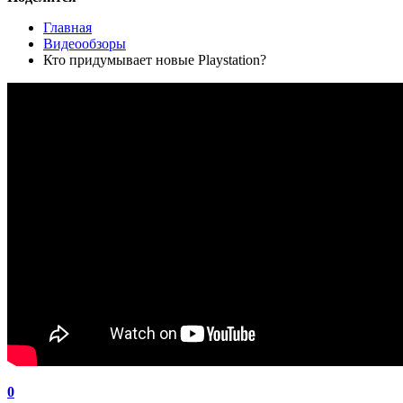
Главная
Видеообзоры
Кто придумывает новые Playstation?
0