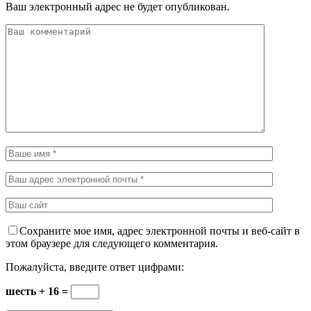
Ваш электронный адрес не будет опубликован.
Сохраните мое имя, адрес электронной почты и веб-сайт в
этом браузере для следующего комментария.
Пожалуйста, введите ответ цифрами:
шесть + 16 =