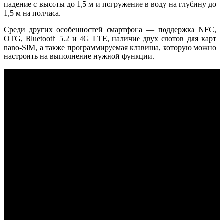
падение с высоты до 1,5 м и погружение в воду на глубину до
1,5 м на полчаса.
Среди других особенностей смартфона — поддержка NFC,
OTG, Bluetooth 5.2 и 4G LTE, наличие двух слотов для карт
nano-SIM, а также программируемая клавиша, которую можно
настроить на выполнение нужной функции.