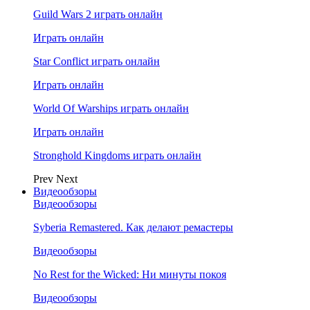
Guild Wars 2 играть онлайн
Играть онлайн
Star Conflict играть онлайн
Играть онлайн
World Of Warships играть онлайн
Играть онлайн
Stronghold Kingdoms играть онлайн
Prev
Next
Видеообзоры
Видеообзоры
Syberia Remastered. Как делают ремастеры
Видеообзоры
No Rest for the Wicked: Ни минуты покоя
Видеообзоры