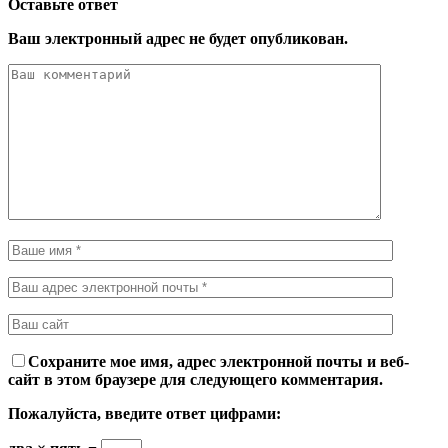
Оставьте ответ
Ваш электронный адрес не будет опубликован.
Сохраните мое имя, адрес электронной почты и веб-
сайт в этом браузере для следующего комментария.
Пожалуйста, введите ответ цифрами: