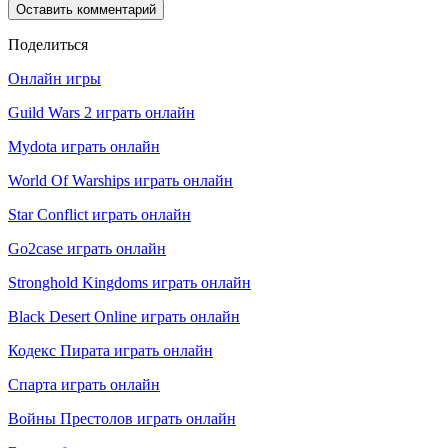
Поделиться
Онлайн игры
Guild Wars 2 играть онлайн
Mydota играть онлайн
World Of Warships играть онлайн
Star Conflict играть онлайн
Go2case играть онлайн
Stronghold Kingdoms играть онлайн
Black Desert Online играть онлайн
Кодекс Пирата играть онлайн
Спарта играть онлайн
Войны Престолов играть онлайн