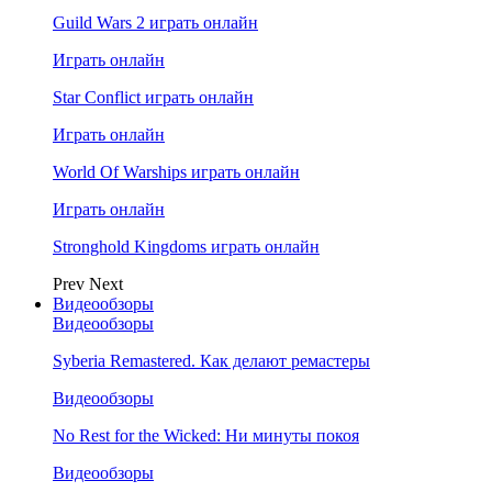
Guild Wars 2 играть онлайн
Играть онлайн
Star Conflict играть онлайн
Играть онлайн
World Of Warships играть онлайн
Играть онлайн
Stronghold Kingdoms играть онлайн
Prev
Next
Видеообзоры
Видеообзоры
Syberia Remastered. Как делают ремастеры
Видеообзоры
No Rest for the Wicked: Ни минуты покоя
Видеообзоры