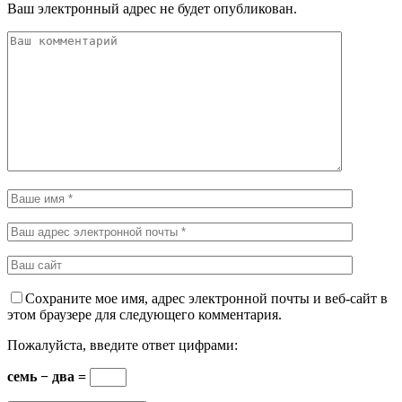
Ваш электронный адрес не будет опубликован.
Сохраните мое имя, адрес электронной почты и веб-сайт в
этом браузере для следующего комментария.
Пожалуйста, введите ответ цифрами:
семь − два =