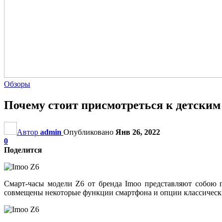
Обзоры
Почему стоит присмотреться к детским
Автор
admin
Опубликовано
Янв 26, 2022
0
Поделится
Смарт-часы модели Z6 от бренда Imoo представляют собою г
совмещены некоторые функции смартфона и опции классически