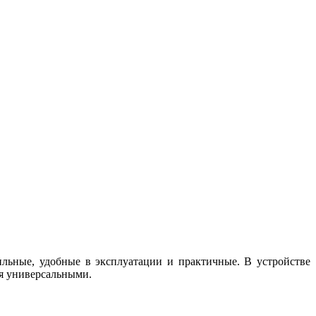
ильные, удобные в эксплуатации и практичные. В устройстве
я универсальными.