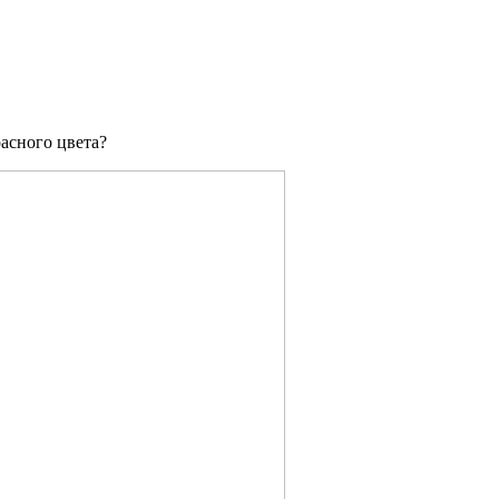
асного цвета?