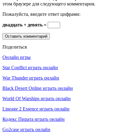
этом браузере для следующего комментария.
Пожалуйста, введите ответ цифрами:
двадцать + девять =
Поделиться
Онлайн игры
Star Conflict играть онлайн
War Thunder играть онлайн
Black Desert Online играть онлайн
World Of Warships играть онлайн
Lineage 2 Essence играть онлайн
Кодекс Пирата играть онлайн
Go2case играть онлайн