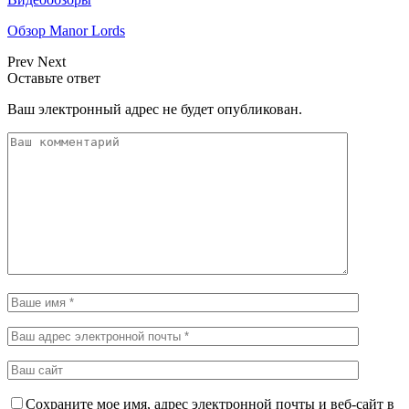
Обзор Manor Lords
Prev
Next
Оставьте ответ
Ваш электронный адрес не будет опубликован.
Сохраните мое имя, адрес электронной почты и веб-сайт в