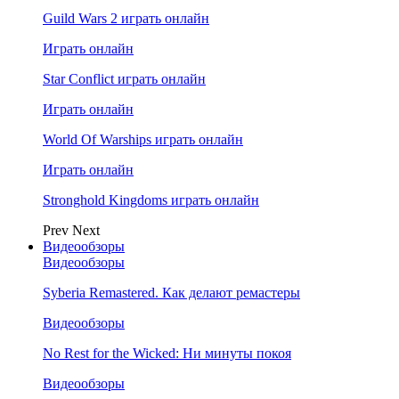
Guild Wars 2 играть онлайн
Играть онлайн
Star Conflict играть онлайн
Играть онлайн
World Of Warships играть онлайн
Играть онлайн
Stronghold Kingdoms играть онлайн
Prev
Next
Видеообзоры
Видеообзоры
Syberia Remastered. Как делают ремастеры
Видеообзоры
No Rest for the Wicked: Ни минуты покоя
Видеообзоры