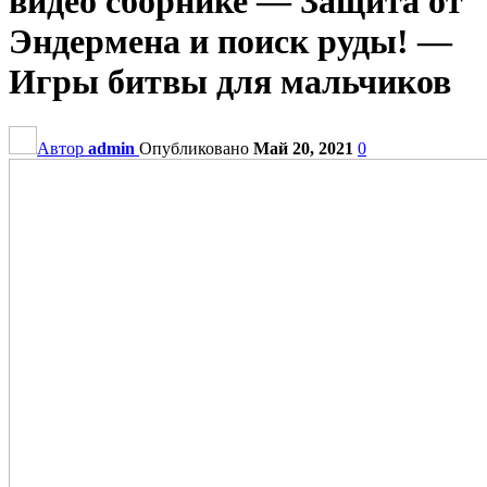
видео сборнике — Защита от
Эндермена и поиск руды! —
Игры битвы для мальчиков
Автор
admin
Опубликовано
Май 20, 2021
0