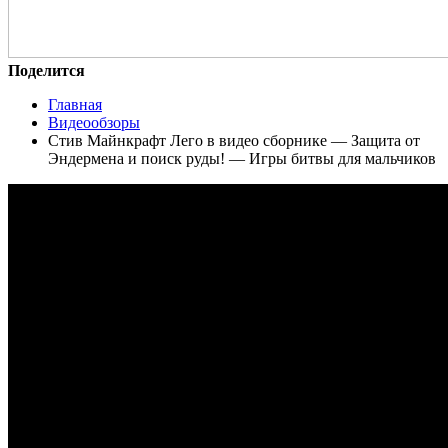
Поделится
Главная
Видеообзоры
Стив Майнкрафт Лего в видео сборнике — Защита от
Эндермена и поиск руды! — Игры битвы для мальчиков