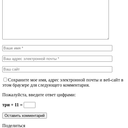
Сохраните мое имя, адрес электронной почты и веб-сайт в
этом браузере для следующего комментария.
Пожалуйста, введите ответ цифрами:
три + 11 =
Поделиться