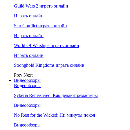
Guild Wars 2 играть онлайн
Играть онлайн
Star Conflict играть онлайн
Играть онлайн
World Of Warships играть онлайн
Играть онлайн
Stronghold Kingdoms играть онлайн
Prev
Next
Видеообзоры
Видеообзоры
Syberia Remastered. Как делают ремастеры
Видеообзоры
No Rest for the Wicked: Ни минуты покоя
Видеообзоры