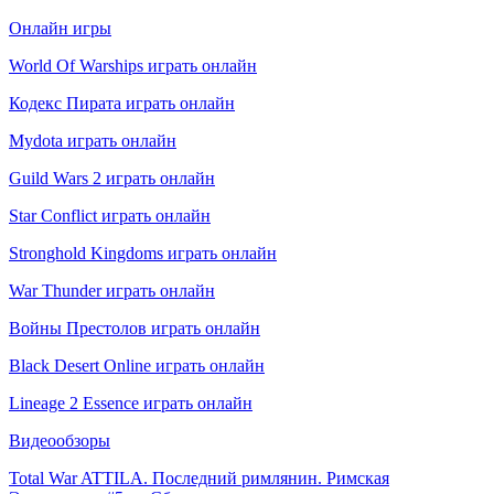
Онлайн игры
World Of Warships играть онлайн
Кодекс Пирата играть онлайн
Mydota играть онлайн
Guild Wars 2 играть онлайн
Star Conflict играть онлайн
Stronghold Kingdoms играть онлайн
War Thunder играть онлайн
Войны Престолов играть онлайн
Black Desert Online играть онлайн
Lineage 2 Essence играть онлайн
Видеообзоры
Total War ATTILA. Последний римлянин. Римская