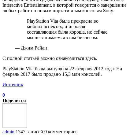
Interactive Entertainment, в которой говорится о завершении
любых работ по новым портативным консолям Sony.
PlayStation Vita была прекрасна во
многих аспектах, и игровая
составляющая была хороша, но сейчас
мы не занимаемся этим бизнесом.
— Джим Райан
С полной статьей можно ознакомиться здесь.
PlayStation Vita была выпущена 22 февраля 2012 года. На
февраль 2017 было продано ‎15,3 млн консолей.
Источник
0
Поделится
admin
1747 записей
0 комментариев