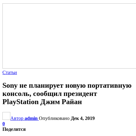
Статьи
Sony не планирует новую портативную
консоль, сообщил президент
PlayStation Джим Райан
Автор
admin
Опубликовано
Дек 4, 2019
0
Поделится