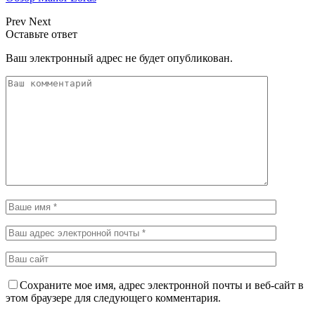
Prev
Next
Оставьте ответ
Ваш электронный адрес не будет опубликован.
Сохраните мое имя, адрес электронной почты и веб-сайт в
этом браузере для следующего комментария.