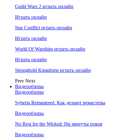
Guild Wars 2 играть онлайн
Играть онлайн
Star Conflict играть онлайн
Играть онлайн
World Of Warships играть онлайн
Играть онлайн
Stronghold Kingdoms играть онлайн
Prev
Next
Видеообзоры
Видеообзоры
Syberia Remastered. Как делают ремастеры
Видеообзоры
No Rest for the Wicked: Ни минуты покоя
Видеообзоры