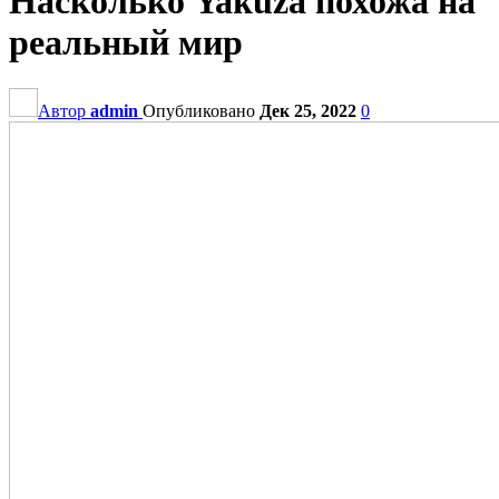
Насколько Yakuza похожа на
реальный мир
Автор
admin
Опубликовано
Дек 25, 2022
0