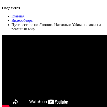
Поделится
Главная
Видеообзоры
Путешествие по Японии. Насколько Yakuza похожа на
реальный мир