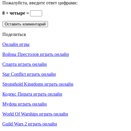
Пожалуйста, введите ответ цифрами:
8 + четыре =
Поделиться
Онлайн игры
Войны Престолов играть онлайн
Спарта играть онлайн
Star Conflict играть онлайн
Stronghold Kingdoms играть онлайн
Кодекс Пирата играть онлайн
Mydota играть онлайн
World Of Warships играть онлайн
Guild Wars 2 играть онлайн