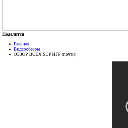
Поделится
Главная
Видеообзоры
ОБЗОР ВСЕХ SCP ИГР (почти)