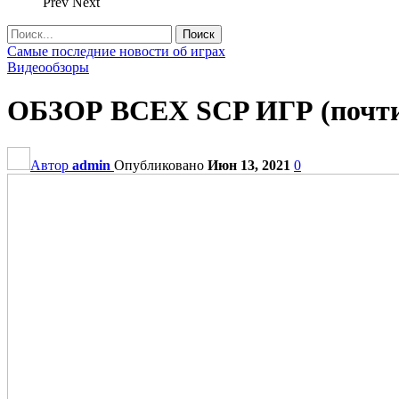
Prev
Next
Самые последние новости об играх
Видеообзоры
ОБЗОР ВСЕХ SCP ИГР (почт
Автор
admin
Опубликовано
Июн 13, 2021
0