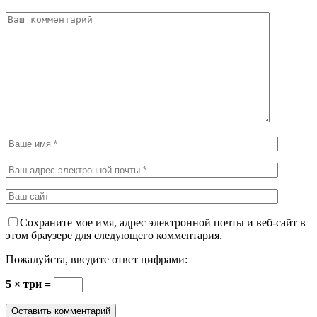
Сохраните мое имя, адрес электронной почты и веб-сайт в
этом браузере для следующего комментария.
Пожалуйста, введите ответ цифрами:
5 × три =