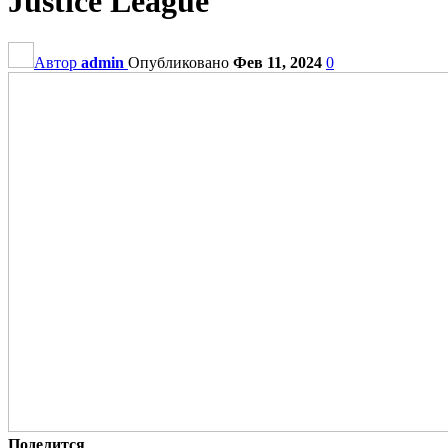
Justice League
Автор
admin
Опубликовано
Фев 11, 2024
0
Поделится