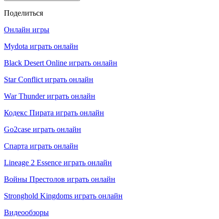
Поделиться
Онлайн игры
Mydota играть онлайн
Black Desert Online играть онлайн
Star Conflict играть онлайн
War Thunder играть онлайн
Кодекс Пирата играть онлайн
Go2case играть онлайн
Спарта играть онлайн
Lineage 2 Essence играть онлайн
Войны Престолов играть онлайн
Stronghold Kingdoms играть онлайн
Видеообзоры