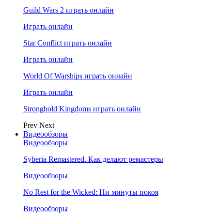
Guild Wars 2 играть онлайн
Играть онлайн
Star Conflict играть онлайн
Играть онлайн
World Of Warships играть онлайн
Играть онлайн
Stronghold Kingdoms играть онлайн
Prev
Next
Видеообзоры
Видеообзоры
Syberia Remastered. Как делают ремастеры
Видеообзоры
No Rest for the Wicked: Ни минуты покоя
Видеообзоры