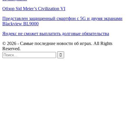
Обзор Sid Meier’s Civilization VI
Представлен защищенный смартфон с 5G и двумя экранами
Blackview BL9000
Яндекс не сможет выплатить долговые обязательства
© 2026 - Самые последние новости об играх. All Rights
Reserved.