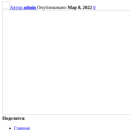
Автор
admin
Опубликовано
Мар 8, 2022
0
Поделится
Главная