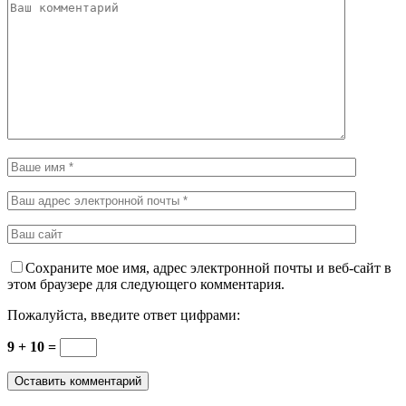
Сохраните мое имя, адрес электронной почты и веб-сайт в
этом браузере для следующего комментария.
Пожалуйста, введите ответ цифрами:
9 + 10 =