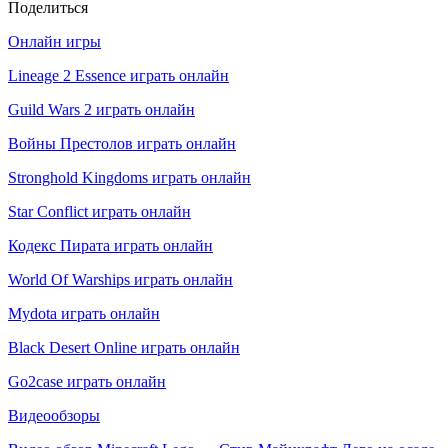
Поделиться
Онлайн игры
Lineage 2 Essence играть онлайн
Guild Wars 2 играть онлайн
Войны Престолов играть онлайн
Stronghold Kingdoms играть онлайн
Star Conflict играть онлайн
Кодекс Пирата играть онлайн
World Of Warships играть онлайн
Mydota играть онлайн
Black Desert Online играть онлайн
Go2case играть онлайн
Видеообзоры