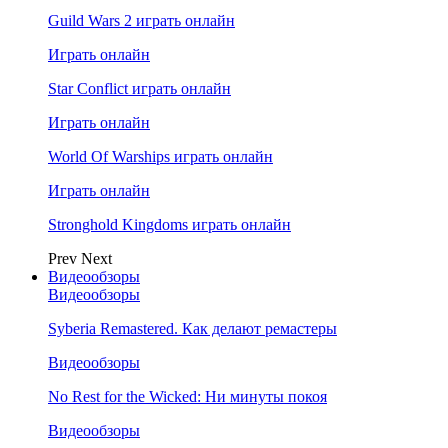
Guild Wars 2 играть онлайн
Играть онлайн
Star Conflict играть онлайн
Играть онлайн
World Of Warships играть онлайн
Играть онлайн
Stronghold Kingdoms играть онлайн
Prev
Next
Видеообзоры
Видеообзоры
Syberia Remastered. Как делают ремастеры
Видеообзоры
No Rest for the Wicked: Ни минуты покоя
Видеообзоры