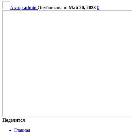
Автор
admin
Опубликовано
Май 20, 2023
0
Поделится
Главная