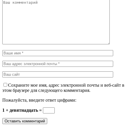
Сохраните мое имя, адрес электронной почты и веб-сайт в
этом браузере для следующего комментария.
Пожалуйста, введите ответ цифрами:
1 + девятнадцать =