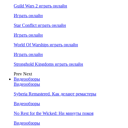
Guild Wars 2 играть онлайн
Играть онлайн
Star Conflict играть онлайн
Играть онлайн
World Of Warships играть онлайн
Играть онлайн
Stronghold Kingdoms играть онлайн
Prev
Next
Видеообзоры
Видеообзоры
Syberia Remastered. Как делают ремастеры
Видеообзоры
No Rest for the Wicked: Ни минуты покоя
Видеообзоры