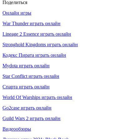
Поделиться
Онлайн игры
War Thunder играть онлайн
Lineage 2 Essence играть онлайн
Stronghold Kingdoms играть онлайн
Кодекс Пирата играть онлайн
Mydota играть онлайн
Star Conflict играть онлайн
Спарта играть онлайн
World Of Warships играть онлайн
Go2case играть онлайн
Guild Wars 2 играть онлайн
Видеообзоры