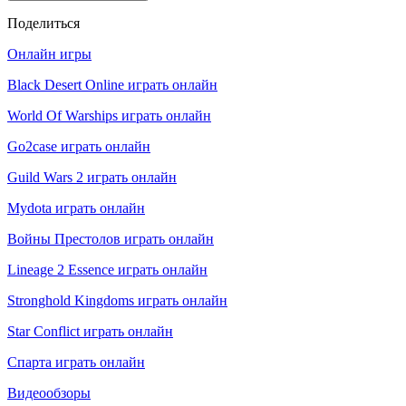
Поделиться
Онлайн игры
Black Desert Online играть онлайн
World Of Warships играть онлайн
Go2case играть онлайн
Guild Wars 2 играть онлайн
Mydota играть онлайн
Войны Престолов играть онлайн
Lineage 2 Essence играть онлайн
Stronghold Kingdoms играть онлайн
Star Conflict играть онлайн
Спарта играть онлайн
Видеообзоры