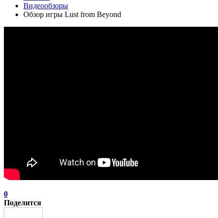
Видеообзоры
Обзор игры Lust from Beyond
0
Поделится