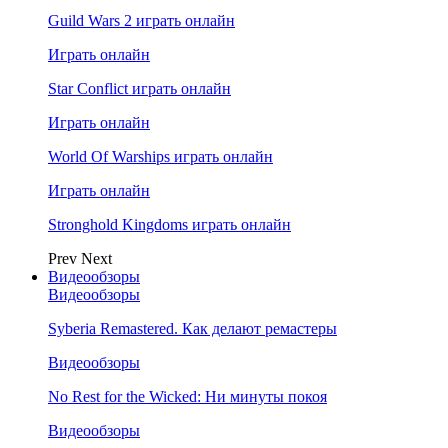
Guild Wars 2 играть онлайн
Играть онлайн
Star Conflict играть онлайн
Играть онлайн
World Of Warships играть онлайн
Играть онлайн
Stronghold Kingdoms играть онлайн
Prev
Next
Видеообзоры
Видеообзоры
Syberia Remastered. Как делают ремастеры
Видеообзоры
No Rest for the Wicked: Ни минуты покоя
Видеообзоры