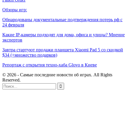
Обзоры игр:
Обнародованы документальные подтверждения потерь рф с
24 февраля
Какие IP-камеры подходят для дома, офиса и улицы? Мнение
экспертов
Завтра стартуют продажи планшета Xiaomi Pad 5 со скидкой
$34 (+множество подарков)
Репортаж с открытия техно-хаба Glovo в Киеве
© 2026 - Самые последние новости об играх. All Rights
Reserved.