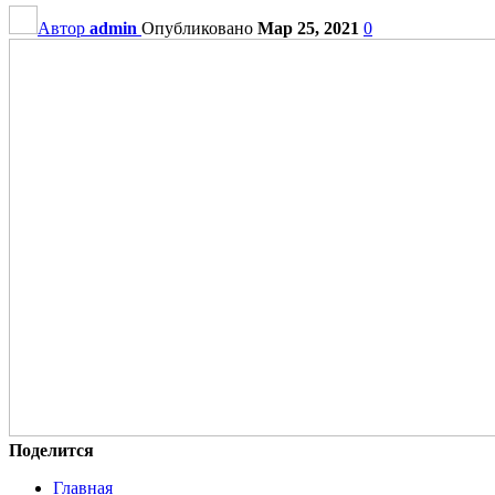
Автор
admin
Опубликовано
Мар 25, 2021
0
Поделится
Главная