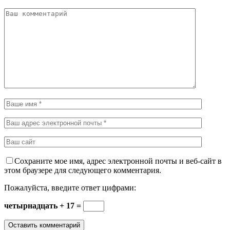
Сохраните мое имя, адрес электронной почты и веб-сайт в
этом браузере для следующего комментария.
Пожалуйста, введите ответ цифрами:
четырнадцать + 17 =