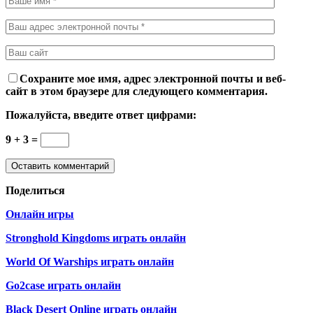
Сохраните мое имя, адрес электронной почты и веб-
сайт в этом браузере для следующего комментария.
Пожалуйста, введите ответ цифрами:
9 + 3 =
Поделиться
Онлайн игры
Stronghold Kingdoms играть онлайн
World Of Warships играть онлайн
Go2case играть онлайн
Black Desert Online играть онлайн