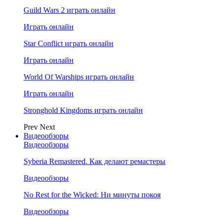
Guild Wars 2 играть онлайн
Играть онлайн
Star Conflict играть онлайн
Играть онлайн
World Of Warships играть онлайн
Играть онлайн
Stronghold Kingdoms играть онлайн
Prev
Next
Видеообзоры
Видеообзоры
Syberia Remastered. Как делают ремастеры
Видеообзоры
No Rest for the Wicked: Ни минуты покоя
Видеообзоры