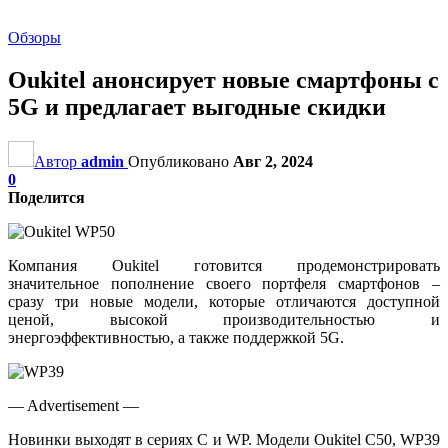
Обзоры
Oukitel анонсирует новые смартфоны с
5G и предлагает выгодные скидки
Автор
admin
Опубликовано
Авг 2, 2024
0
Поделится
Компания Oukitel готовится продемонстрировать
значительное пополнение своего портфеля смартфонов –
сразу три новые модели, которые отличаются доступной
ценой, высокой производительностью и
энергоэффективностью, а также поддержкой 5G.
— Advertisement —
Новинки выходят в сериях C и WP. Модели Oukitel C50, WP39