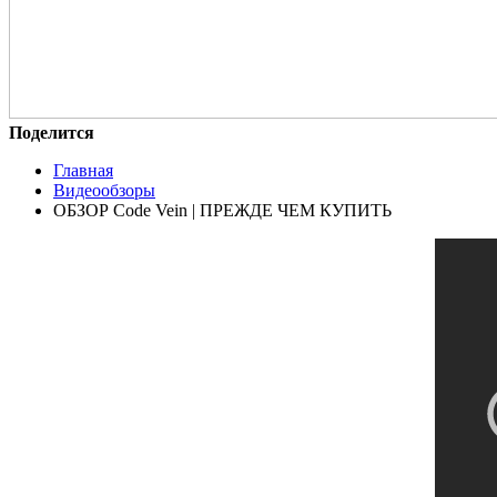
Поделится
Главная
Видеообзоры
ОБЗОР Code Vein | ПРЕЖДЕ ЧЕМ КУПИТЬ