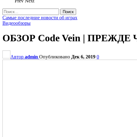
Prev
Next
Самые последние новости об играх
Видеообзоры
ОБЗОР Code Vein | ПРЕЖД
Автор
admin
Опубликовано
Дек 6, 2019
0