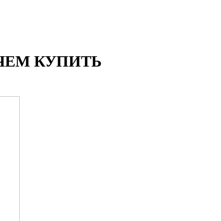
Е ЧЕМ КУПИТЬ