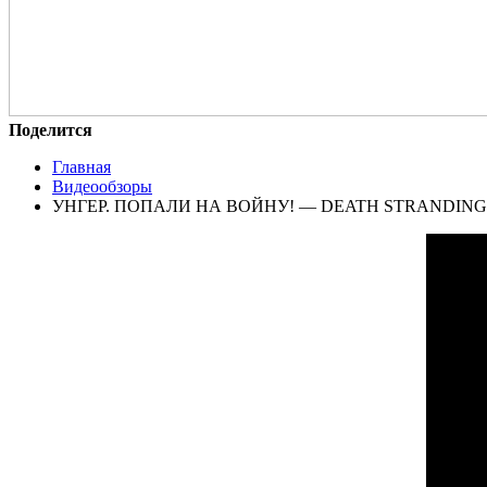
Поделится
Главная
Видеообзоры
УНГЕР. ПОПАЛИ НА ВОЙНУ! — DEATH STRANDING