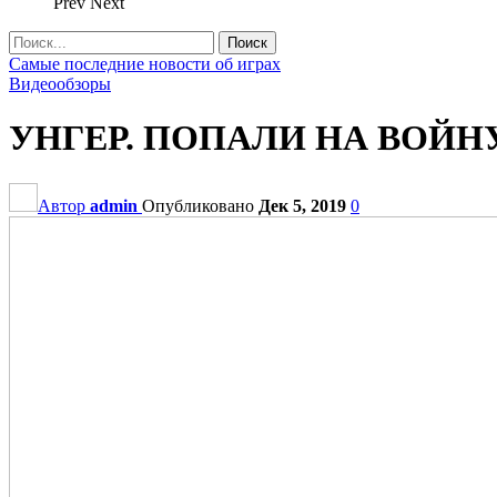
Prev
Next
Самые последние новости об играх
Видеообзоры
УНГЕР. ПОПАЛИ НА ВОЙНУ
Автор
admin
Опубликовано
Дек 5, 2019
0