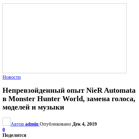
Новости
Непревзойденный опыт NieR Automata
в Monster Hunter World, замена голоса,
моделей и музыки
Автор
admin
Опубликовано
Дек 4, 2019
0
Поделится