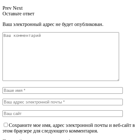
Prev
Next
Оставьте ответ
Ваш электронный адрес не будет опубликован.
Сохраните мое имя, адрес электронной почты и веб-сайт в
этом браузере для следующего комментария.