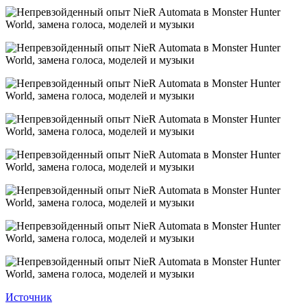
Источник