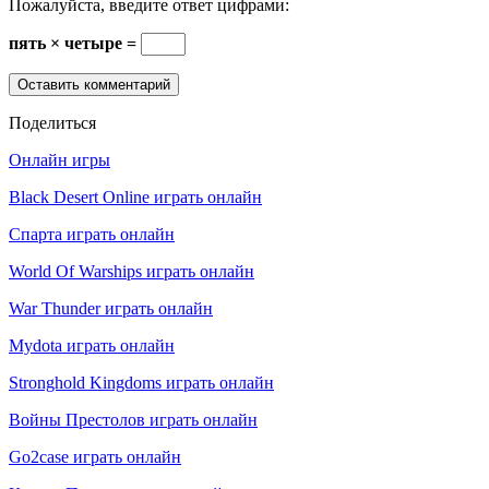
Пожалуйста, введите ответ цифрами:
пять × четыре =
Поделиться
Онлайн игры
Black Desert Online играть онлайн
Спарта играть онлайн
World Of Warships играть онлайн
War Thunder играть онлайн
Mydota играть онлайн
Stronghold Kingdoms играть онлайн
Войны Престолов играть онлайн
Go2case играть онлайн