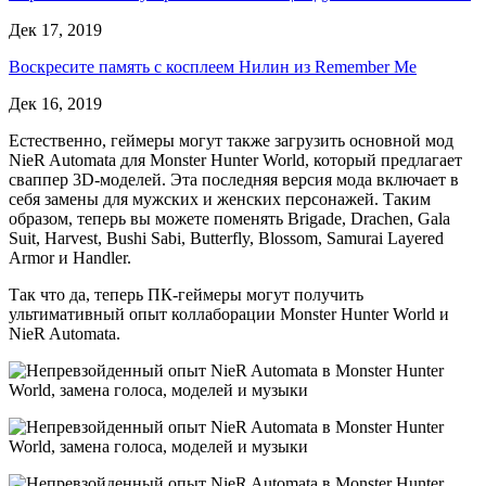
Дек 17, 2019
Воскресите память с косплеем Нилин из Remember Me
Дек 16, 2019
Естественно, геймеры могут также загрузить основной мод
NieR Automata для Monster Hunter World, который предлагает
сваппер 3D-моделей. Эта последняя версия мода включает в
себя замены для мужских и женских персонажей. Таким
образом, теперь вы можете поменять Brigade, Drachen, Gala
Suit, Harvest, Bushi Sabi, Butterfly, Blossom, Samurai Layered
Armor и Handler.
Так что да, теперь ПК-геймеры могут получить
ультимативный опыт коллаборации Monster Hunter World и
NieR Automata.