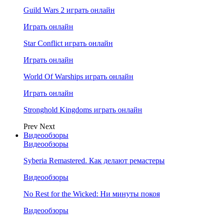
Guild Wars 2 играть онлайн
Играть онлайн
Star Conflict играть онлайн
Играть онлайн
World Of Warships играть онлайн
Играть онлайн
Stronghold Kingdoms играть онлайн
Prev
Next
Видеообзоры
Видеообзоры
Syberia Remastered. Как делают ремастеры
Видеообзоры
No Rest for the Wicked: Ни минуты покоя
Видеообзоры