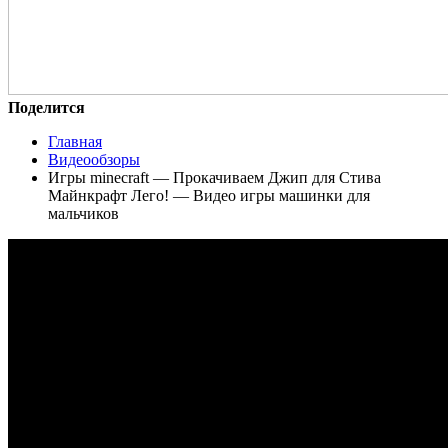
Поделится
Главная
Видеообзоры
Игры minecraft — Прокачиваем Джип для Стива
Майнкрафт Лего! — Видео игры машинки для
мальчиков