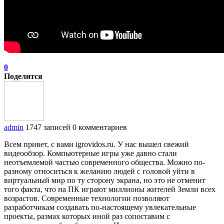
0
Поделится
admin
1747 записей
0 комментариев
Всем привет, с вами igrovidos.ru. У нас вышел свежий
видеообзор. Компьютерные игры уже давно стали
неотъемлемой частью современного общества. Можно по-
разному относиться к желанию людей с головой уйти в
виртуальный мир по ту сторону экрана, но это не отменит
того факта, что на ПК играют миллионы жителей Земли всех
возрастов. Современные технологии позволяют
разработчикам создавать по-настоящему увлекательные
проекты, размах которых иной раз сопоставим с