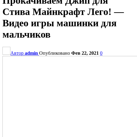
Прокачиваем Джип для
Стива Майнкрафт Лего! —
Видео игры машинки для
мальчиков
Автор
admin
Опубликовано
Фев 22, 2021
0