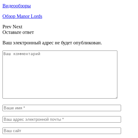
Видеообзоры
Обзор Manor Lords
Prev
Next
Оставьте ответ
Ваш электронный адрес не будет опубликован.