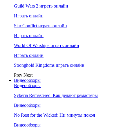
Guild Wars 2 играть онлайн
Играть онлайн
Star Conflict играть онлайн
Играть онлайн
World Of Warships играть онлайн
Играть онлайн
Stronghold Kingdoms играть онлайн
Prev
Next
Видеообзоры
Видеообзоры
Syberia Remastered. Как делают ремастеры
Видеообзоры
No Rest for the Wicked: Ни минуты покоя
Видеообзоры