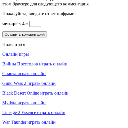
этом браузере для следующего комментария.
Пожалуйста, введите ответ цифрами:
четыре × 4 =
Поделиться
Онлайн игры
Войны Престолов играть онлайн
Спарта играть онлайн
Guild Wars 2 играть онлайн
Black Desert Online играть онлайн
Mydota играть онлайн
Lineage 2 Essence играть онлайн
War Thunder играть онлайн