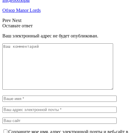
Видеообзоры
Обзор Manor Lords
Prev
Next
Оставьте ответ
Ваш электронный адрес не будет опубликован.
Сохраните мое имя, адрес электронной почты и веб-сайт в