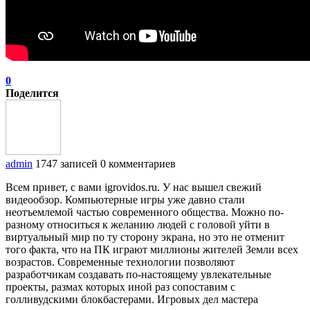
0
Поделится
admin
1747 записей
0 комментариев
Всем привет, с вами igrovidos.ru. У нас вышел свежий
видеообзор. Компьютерные игры уже давно стали
неотъемлемой частью современного общества. Можно по-
разному относиться к желанию людей с головой уйти в
виртуальный мир по ту сторону экрана, но это не отменит
того факта, что на ПК играют миллионы жителей Земли всех
возрастов. Современные технологии позволяют
разработчикам создавать по-настоящему увлекательные
проекты, размах которых иной раз сопоставим с
голливудскими блокбастерами. Игровых дел мастера