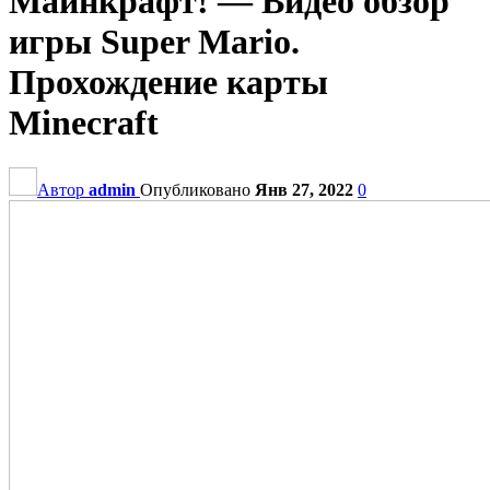
Майнкрафт! — Видео обзор
игры Super Mario.
Прохождение карты
Minecraft
Автор
admin
Опубликовано
Янв 27, 2022
0