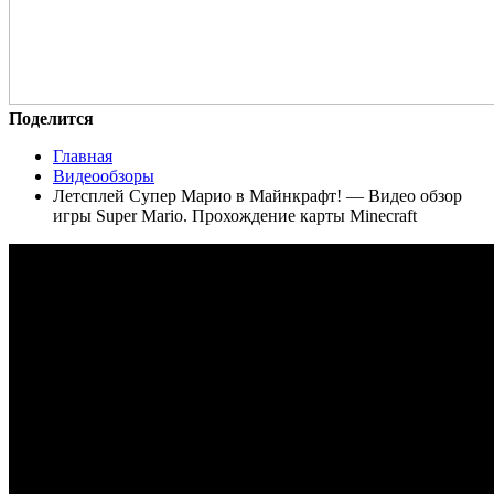
Поделится
Главная
Видеообзоры
Летсплей Супер Марио в Майнкрафт! — Видео обзор
игры Super Mario. Прохождение карты Minecraft