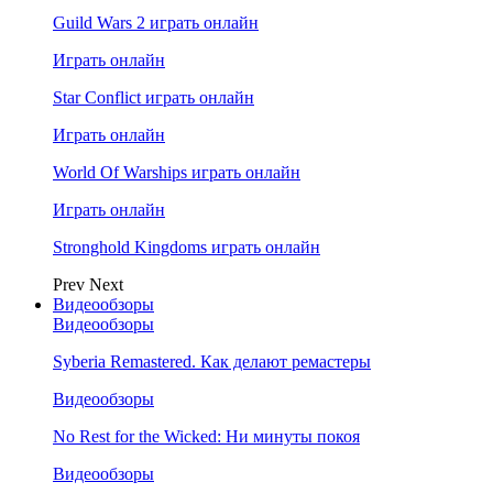
Guild Wars 2 играть онлайн
Играть онлайн
Star Conflict играть онлайн
Играть онлайн
World Of Warships играть онлайн
Играть онлайн
Stronghold Kingdoms играть онлайн
Prev
Next
Видеообзоры
Видеообзоры
Syberia Remastered. Как делают ремастеры
Видеообзоры
No Rest for the Wicked: Ни минуты покоя
Видеообзоры