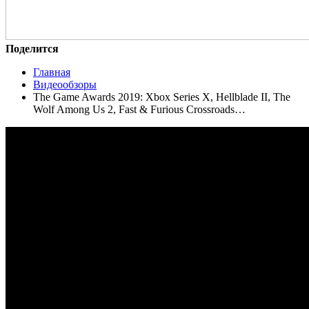
Поделится
Главная
Видеообзоры
The Game Awards 2019: Xbox Series X, Hellblade II, The
Wolf Among Us 2, Fast & Furious Crossroads…