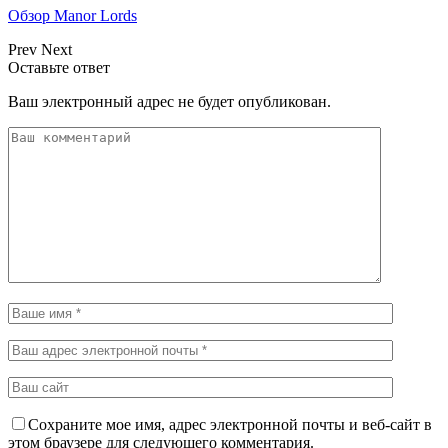
Обзор Manor Lords
Prev
Next
Оставьте ответ
Ваш электронный адрес не будет опубликован.
Сохраните мое имя, адрес электронной почты и веб-сайт в
этом браузере для следующего комментария.