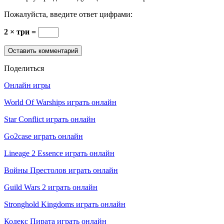
Пожалуйста, введите ответ цифрами:
2 × три =
Поделиться
Онлайн игры
World Of Warships играть онлайн
Star Conflict играть онлайн
Go2case играть онлайн
Lineage 2 Essence играть онлайн
Войны Престолов играть онлайн
Guild Wars 2 играть онлайн
Stronghold Kingdoms играть онлайн
Кодекс Пирата играть онлайн