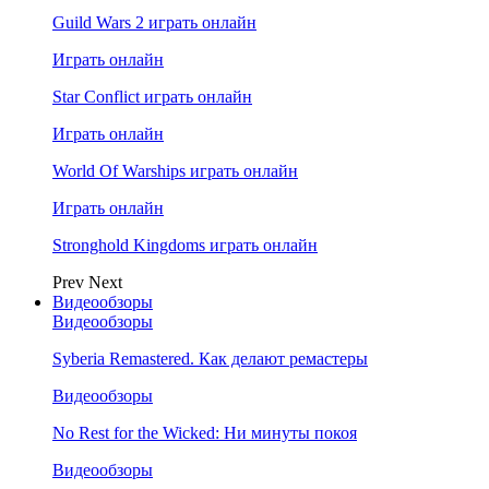
Guild Wars 2 играть онлайн
Играть онлайн
Star Conflict играть онлайн
Играть онлайн
World Of Warships играть онлайн
Играть онлайн
Stronghold Kingdoms играть онлайн
Prev
Next
Видеообзоры
Видеообзоры
Syberia Remastered. Как делают ремастеры
Видеообзоры
No Rest for the Wicked: Ни минуты покоя
Видеообзоры