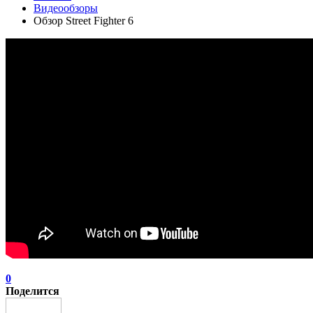
Видеообзоры
Обзор Street Fighter 6
0
Поделится