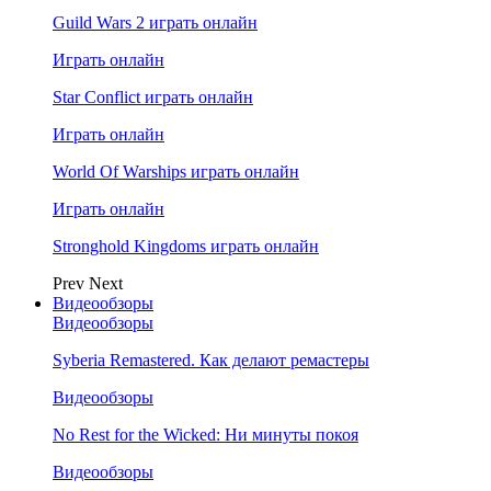
Guild Wars 2 играть онлайн
Играть онлайн
Star Conflict играть онлайн
Играть онлайн
World Of Warships играть онлайн
Играть онлайн
Stronghold Kingdoms играть онлайн
Prev
Next
Видеообзоры
Видеообзоры
Syberia Remastered. Как делают ремастеры
Видеообзоры
No Rest for the Wicked: Ни минуты покоя
Видеообзоры