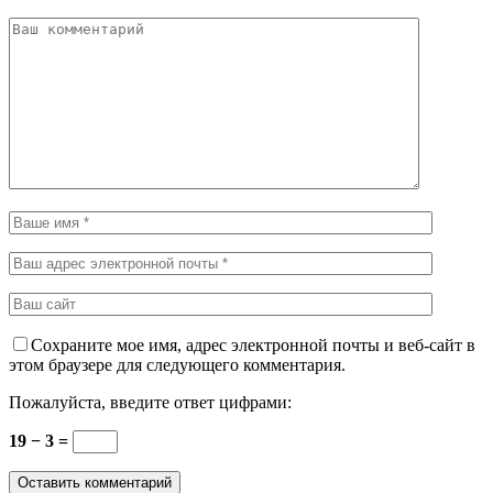
Сохраните мое имя, адрес электронной почты и веб-сайт в
этом браузере для следующего комментария.
Пожалуйста, введите ответ цифрами:
19 − 3 =