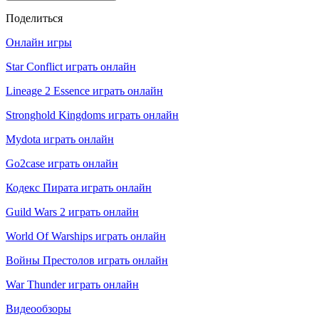
Поделиться
Онлайн игры
Star Conflict играть онлайн
Lineage 2 Essence играть онлайн
Stronghold Kingdoms играть онлайн
Mydota играть онлайн
Go2case играть онлайн
Кодекс Пирата играть онлайн
Guild Wars 2 играть онлайн
World Of Warships играть онлайн
Войны Престолов играть онлайн
War Thunder играть онлайн
Видеообзоры