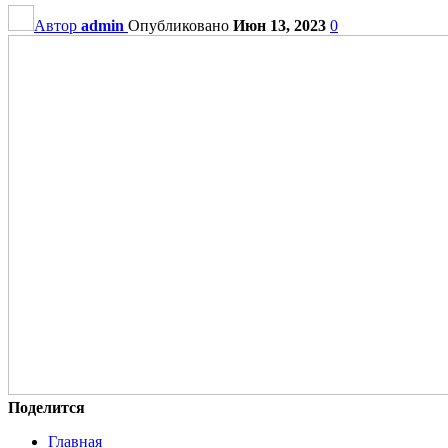
Автор
admin
Опубликовано
Июн 13, 2023
0
Поделится
Главная