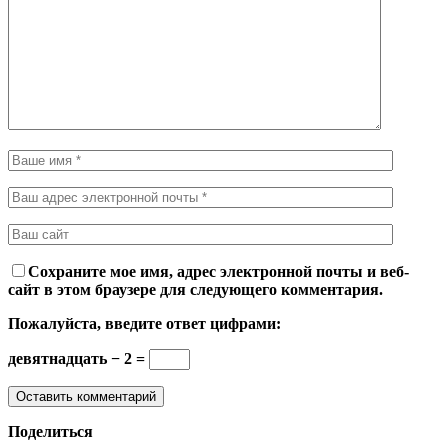
Сохраните мое имя, адрес электронной почты и веб-
сайт в этом браузере для следующего комментария.
Пожалуйста, введите ответ цифрами:
девятнадцать − 2 =
Поделиться