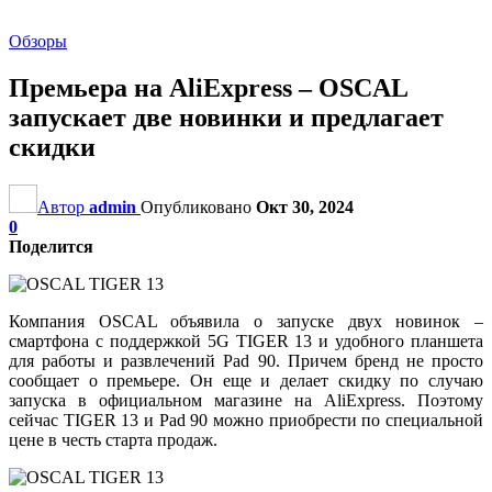
Обзоры
Премьера на AliExpress – OSCAL
запускает две новинки и предлагает
скидки
Автор
admin
Опубликовано
Окт 30, 2024
0
Поделится
Компания OSCAL объявила о запуске двух новинок –
смартфона с поддержкой 5G TIGER 13 и удобного планшета
для работы и развлечений Pad 90. Причем бренд не просто
сообщает о премьере. Он еще и делает скидку по случаю
запуска в официальном магазине на AliExpress. Поэтому
сейчас TIGER 13 и Pad 90 можно приобрести по специальной
цене в честь старта продаж.