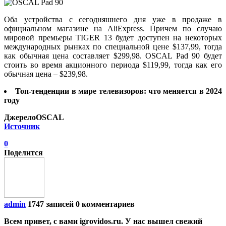
Оба устройства с сегодняшнего дня уже в продаже в
официальном магазине на AliExpress. Причем по случаю
мировой премьеры TIGER 13 будет доступен на некоторых
международных рынках по специальной цене $137,99, тогда
как обычная цена составляет $299,98. OSCAL Pad 90 будет
стоить во время акционного периода $119,99, тогда как его
обычная цена – $239,98.
Топ-тенденции в мире телевизоров: что меняется в 2024
году
ДжерелоOSCAL
Источник
0
Поделится
admin
1747 записей
0 комментариев
Всем привет, с вами igrovidos.ru. У нас вышел свежий