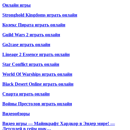
Онлайн игры
Stronghold Kingdoms играть онлайн
Кодекс Пирата играть онлайн
Guild Wars 2 играть онлайн
Go2case играть онлайн
Lineage 2 Essence играть онлайн
Star Conflict играть онлайн
World Of Warships играть онлайн
Black Desert Online играть онлайн
Спарта играть онлайн
Войны Престолов играть онлайн
Видеообзоры
Видео игры — Майнкрафт Хардкор в Эндер мире! —
Летсплей в гейм шоу…