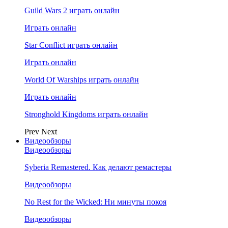
Guild Wars 2 играть онлайн
Играть онлайн
Star Conflict играть онлайн
Играть онлайн
World Of Warships играть онлайн
Играть онлайн
Stronghold Kingdoms играть онлайн
Prev
Next
Видеообзоры
Видеообзоры
Syberia Remastered. Как делают ремастеры
Видеообзоры
No Rest for the Wicked: Ни минуты покоя
Видеообзоры