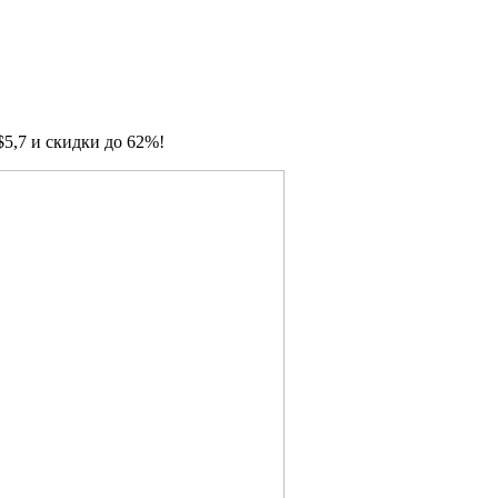
5,7 и скидки до 62%!