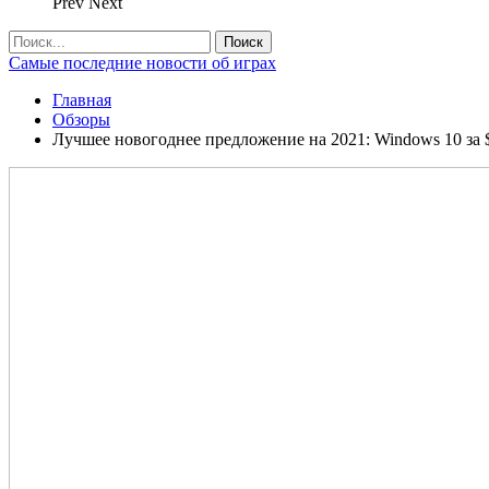
Prev
Next
Самые последние новости об играх
Главная
Обзоры
Лучшее новогоднее предложение на 2021: Windows 10 за $