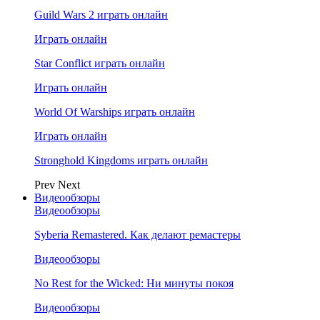
Guild Wars 2 играть онлайн
Играть онлайн
Star Conflict играть онлайн
Играть онлайн
World Of Warships играть онлайн
Играть онлайн
Stronghold Kingdoms играть онлайн
Prev
Next
Видеообзоры
Видеообзоры
Syberia Remastered. Как делают ремастеры
Видеообзоры
No Rest for the Wicked: Ни минуты покоя
Видеообзоры