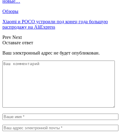
новые…
Обзоры
Xiaomi и POCO устроили под конец года большую
распродажу на AliExpress
Prev
Next
Оставьте ответ
Ваш электронный адрес не будет опубликован.