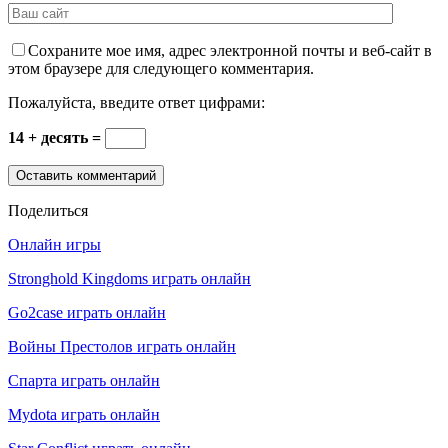
Сохраните мое имя, адрес электронной почты и веб-сайт в
этом браузере для следующего комментария.
Пожалуйста, введите ответ цифрами:
14 + десять =
Поделиться
Онлайн игры
Stronghold Kingdoms играть онлайн
Go2case играть онлайн
Войны Престолов играть онлайн
Спарта играть онлайн
Mydota играть онлайн