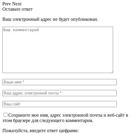
Prev
Next
Оставьте ответ
Ваш электронный адрес не будет опубликован.
Сохраните мое имя, адрес электронной почты и веб-сайт в
этом браузере для следующего комментария.
Пожалуйста, введите ответ цифрами: