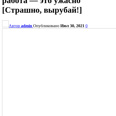
работа — это ужасно
[Страшно, вырубай!]
Автор
admin
Опубликовано
Июл 30, 2021
0