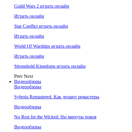
Guild Wars 2 играть онлайн
Играть онлайн
Star Conflict играть онлайн
Играть онлайн
World Of Warships играть онлайн
Играть онлайн
Stronghold Kingdoms играть онлайн
Prev
Next
Видеообзоры
Видеообзоры
Syberia Remastered. Как делают ремастеры
Видеообзоры
No Rest for the Wicked: Ни минуты покоя
Видеообзоры