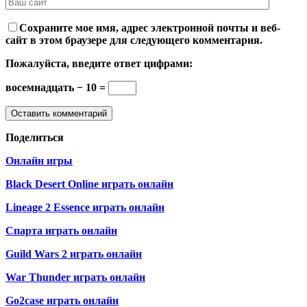
Сохраните мое имя, адрес электронной почты и веб-
сайт в этом браузере для следующего комментария.
Пожалуйста, введите ответ цифрами:
восемнадцать − 10 =
Поделиться
Онлайн игры
Black Desert Online играть онлайн
Lineage 2 Essence играть онлайн
Спарта играть онлайн
Guild Wars 2 играть онлайн
War Thunder играть онлайн
Go2case играть онлайн