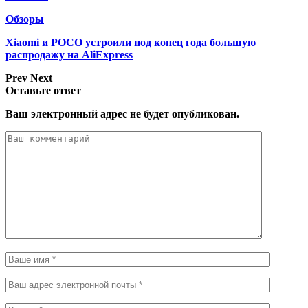
Обзоры
Xiaomi и POCO устроили под конец года большую
распродажу на AliExpress
Prev
Next
Оставьте ответ
Ваш электронный адрес не будет опубликован.