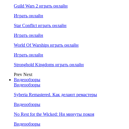
Guild Wars 2 играть онлайн
Играть онлайн
Star Conflict играть онлайн
Играть онлайн
World Of Warships играть онлайн
Играть онлайн
Stronghold Kingdoms играть онлайн
Prev
Next
Видеообзоры
Видеообзоры
Syberia Remastered. Как делают ремастеры
Видеообзоры
No Rest for the Wicked: Ни минуты покоя
Видеообзоры