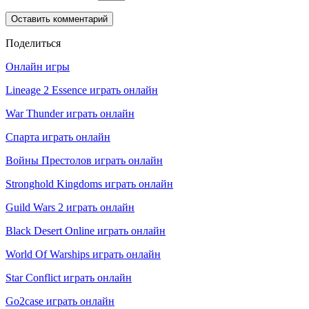
Поделиться
Онлайн игры
Lineage 2 Essence играть онлайн
War Thunder играть онлайн
Спарта играть онлайн
Войны Престолов играть онлайн
Stronghold Kingdoms играть онлайн
Guild Wars 2 играть онлайн
Black Desert Online играть онлайн
World Of Warships играть онлайн
Star Conflict играть онлайн
Go2case играть онлайн