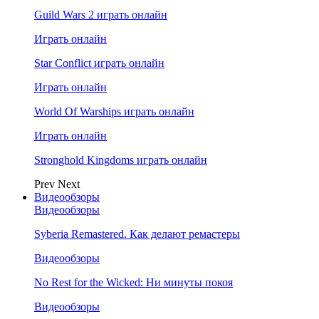
Guild Wars 2 играть онлайн
Играть онлайн
Star Conflict играть онлайн
Играть онлайн
World Of Warships играть онлайн
Играть онлайн
Stronghold Kingdoms играть онлайн
Prev
Next
Видеообзоры
Видеообзоры
Syberia Remastered. Как делают ремастеры
Видеообзоры
No Rest for the Wicked: Ни минуты покоя
Видеообзоры