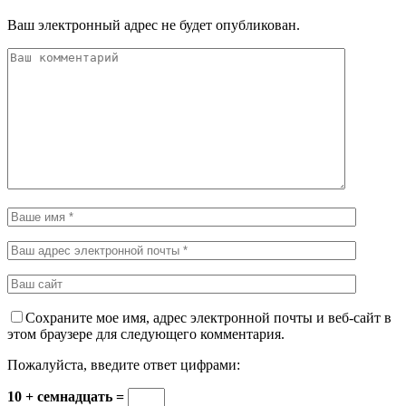
Ваш электронный адрес не будет опубликован.
Сохраните мое имя, адрес электронной почты и веб-сайт в
этом браузере для следующего комментария.
Пожалуйста, введите ответ цифрами:
10 + семнадцать =