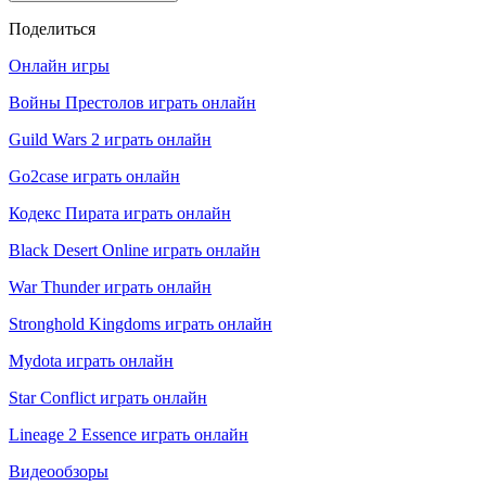
Поделиться
Онлайн игры
Войны Престолов играть онлайн
Guild Wars 2 играть онлайн
Go2case играть онлайн
Кодекс Пирата играть онлайн
Black Desert Online играть онлайн
War Thunder играть онлайн
Stronghold Kingdoms играть онлайн
Mydota играть онлайн
Star Conflict играть онлайн
Lineage 2 Essence играть онлайн
Видеообзоры