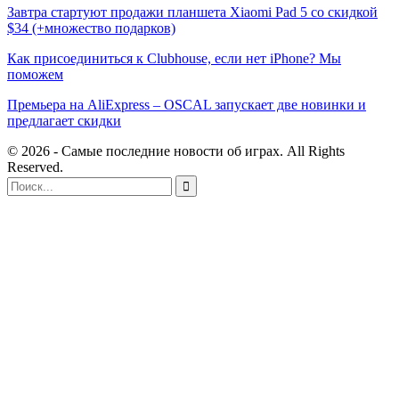
Завтра стартуют продажи планшета Xiaomi Pad 5 со скидкой
$34 (+множество подарков)
Как присоединиться к Clubhouse, если нет iPhone? Мы
поможем
Премьера на AliExpress – OSCAL запускает две новинки и
предлагает скидки
© 2026 - Самые последние новости об играх. All Rights
Reserved.