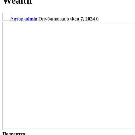
Wealth
Автор
admin
Опубликовано
Фев 7, 2024
0
Поделится