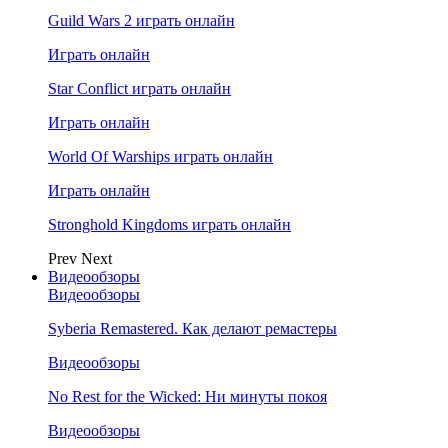
Guild Wars 2 играть онлайн
Играть онлайн
Star Conflict играть онлайн
Играть онлайн
World Of Warships играть онлайн
Играть онлайн
Stronghold Kingdoms играть онлайн
Prev
Next
Видеообзоры
Видеообзоры
Syberia Remastered. Как делают ремастеры
Видеообзоры
No Rest for the Wicked: Ни минуты покоя
Видеообзоры