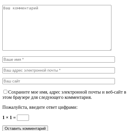
Сохраните мое имя, адрес электронной почты и веб-сайт в
этом браузере для следующего комментария.
Пожалуйста, введите ответ цифрами:
1 × 1 =