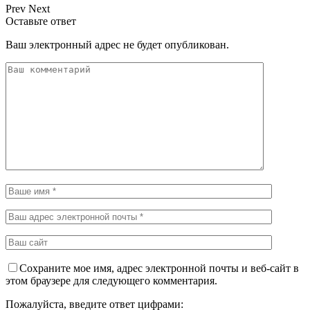
Prev
Next
Оставьте ответ
Ваш электронный адрес не будет опубликован.
Сохраните мое имя, адрес электронной почты и веб-сайт в
этом браузере для следующего комментария.
Пожалуйста, введите ответ цифрами: