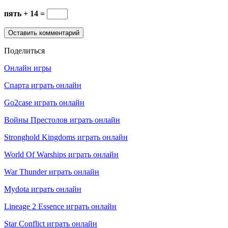
пять + 14 =
Поделиться
Онлайн игры
Спарта играть онлайн
Go2case играть онлайн
Войны Престолов играть онлайн
Stronghold Kingdoms играть онлайн
World Of Warships играть онлайн
War Thunder играть онлайн
Mydota играть онлайн
Lineage 2 Essence играть онлайн
Star Conflict играть онлайн