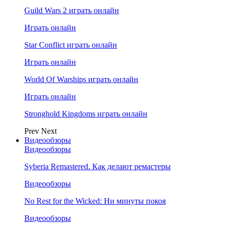
Guild Wars 2 играть онлайн
Играть онлайн
Star Conflict играть онлайн
Играть онлайн
World Of Warships играть онлайн
Играть онлайн
Stronghold Kingdoms играть онлайн
Prev
Next
Видеообзоры
Видеообзоры
Syberia Remastered. Как делают ремастеры
Видеообзоры
No Rest for the Wicked: Ни минуты покоя
Видеообзоры