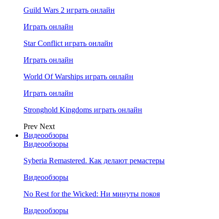
Guild Wars 2 играть онлайн
Играть онлайн
Star Conflict играть онлайн
Играть онлайн
World Of Warships играть онлайн
Играть онлайн
Stronghold Kingdoms играть онлайн
Prev
Next
Видеообзоры
Видеообзоры
Syberia Remastered. Как делают ремастеры
Видеообзоры
No Rest for the Wicked: Ни минуты покоя
Видеообзоры