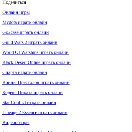
Поделиться
Онлайн игры
Mydota играть онлайн
Go2case играть онлайн
Guild Wars 2 играть онлайн
World Of Warships играть онлайн
Black Desert Online играть онлайн
Спарта играть онлайн
Войны Престолов играть онлайн
Кодекс Пирата играть онлайн
Star Conflict играть онлайн
Lineage 2 Essence играть онлайн
Видеообзоры