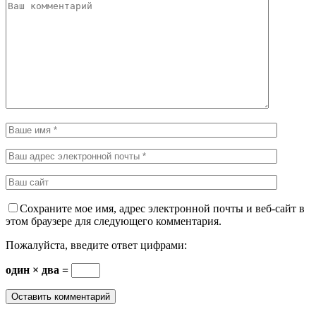
Сохраните мое имя, адрес электронной почты и веб-сайт в
этом браузере для следующего комментария.
Пожалуйста, введите ответ цифрами:
один × два =