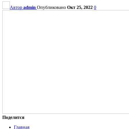
Автор
admin
Опубликовано
Окт 25, 2022
0
Поделится
Главная