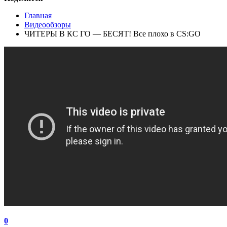
Главная
Видеообзоры
ЧИТЕРЫ В КС ГО — БЕСЯТ! Все плохо в CS:GO
0