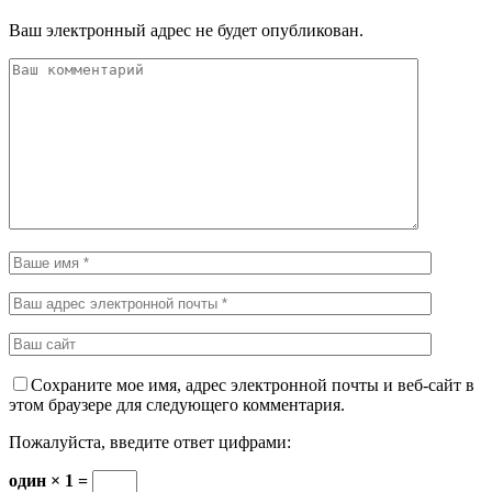
Ваш электронный адрес не будет опубликован.
Сохраните мое имя, адрес электронной почты и веб-сайт в
этом браузере для следующего комментария.
Пожалуйста, введите ответ цифрами:
один × 1 =