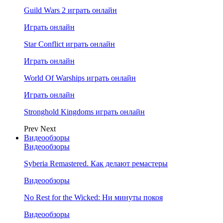
Guild Wars 2 играть онлайн
Играть онлайн
Star Conflict играть онлайн
Играть онлайн
World Of Warships играть онлайн
Играть онлайн
Stronghold Kingdoms играть онлайн
Prev
Next
Видеообзоры
Видеообзоры
Syberia Remastered. Как делают ремастеры
Видеообзоры
No Rest for the Wicked: Ни минуты покоя
Видеообзоры