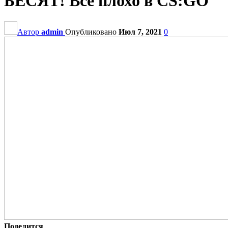
БЕСЯТ! Все плохо в CS:GO
Автор
admin
Опубликовано
Июл 7, 2021
0
Поделится