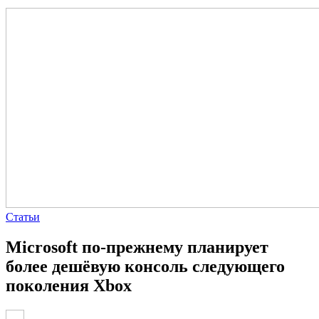
Статьи
Microsoft по-прежнему планирует
более дешёвую консоль следующего
поколения Xbox