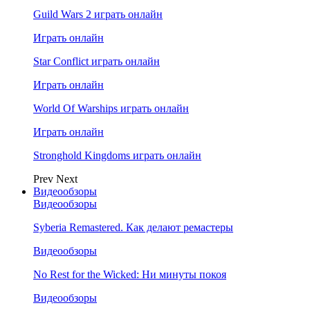
Guild Wars 2 играть онлайн
Играть онлайн
Star Conflict играть онлайн
Играть онлайн
World Of Warships играть онлайн
Играть онлайн
Stronghold Kingdoms играть онлайн
Prev
Next
Видеообзоры
Видеообзоры
Syberia Remastered. Как делают ремастеры
Видеообзоры
No Rest for the Wicked: Ни минуты покоя
Видеообзоры