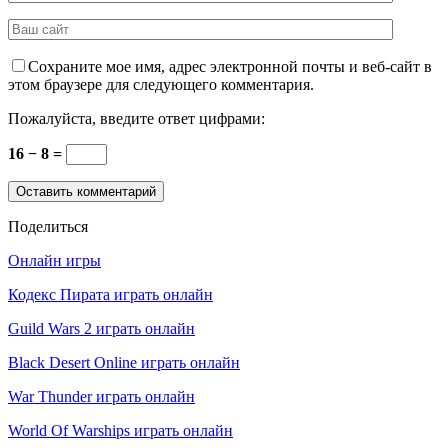
Сохраните мое имя, адрес электронной почты и веб-сайт в
этом браузере для следующего комментария.
Пожалуйста, введите ответ цифрами:
16 − 8 =
Поделиться
Онлайн игры
Кодекс Пирата играть онлайн
Guild Wars 2 играть онлайн
Black Desert Online играть онлайн
War Thunder играть онлайн
World Of Warships играть онлайн