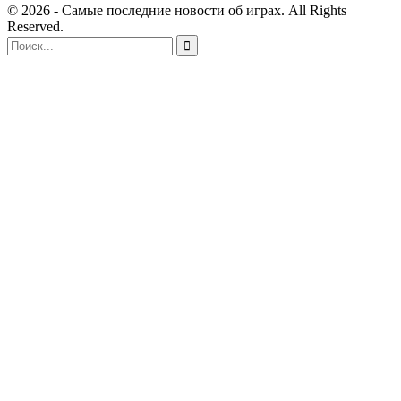
© 2026 - Самые последние новости об играх. All Rights
Reserved.