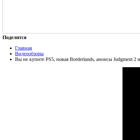
Поделится
Главная
Видеообзоры
Вы не купите PS5, новая Borderlands, анонсы Judgment 2 