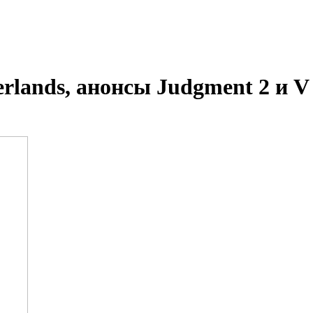
erlands, анонсы Judgment 2 и V