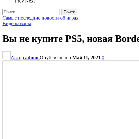
Prev
Next
Самые последние новости об играх
Видеообзоры
Вы не купите PS5, новая Bord
Автор
admin
Опубликовано
Май 11, 2021
0