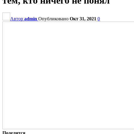
тем, кто ничего не понял
Автор
admin
Опубликовано
Окт 31, 2021
0
Поделится