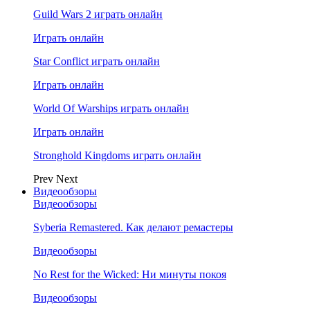
Guild Wars 2 играть онлайн
Играть онлайн
Star Conflict играть онлайн
Играть онлайн
World Of Warships играть онлайн
Играть онлайн
Stronghold Kingdoms играть онлайн
Prev
Next
Видеообзоры
Видеообзоры
Syberia Remastered. Как делают ремастеры
Видеообзоры
No Rest for the Wicked: Ни минуты покоя
Видеообзоры