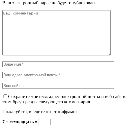
Ваш электронный адрес не будет опубликован.
Сохраните мое имя, адрес электронной почты и веб-сайт в
этом браузере для следующего комментария.
Пожалуйста, введите ответ цифрами:
7 + семнадцать =