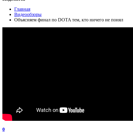
Главная
Видеообзоры
Объясняем финал по DOTA тем, кто ничего не понял
0