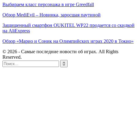
Выбираем класс персонажа в игре Greedfall
Обзор MediEvil – Новинка, заросшая паутиной
Защищенный смартфон OUKITEL WP22 продается со скидкой
на AliExpress
Обзор «Марио и Соник на Олимпийских играх 2020 в Токио»
© 2026 - Самые последние новости об играх. All Rights
Reserved.