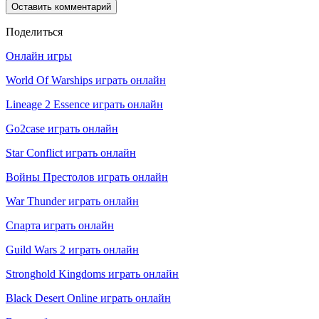
Поделиться
Онлайн игры
World Of Warships играть онлайн
Lineage 2 Essence играть онлайн
Go2case играть онлайн
Star Conflict играть онлайн
Войны Престолов играть онлайн
War Thunder играть онлайн
Спарта играть онлайн
Guild Wars 2 играть онлайн
Stronghold Kingdoms играть онлайн
Black Desert Online играть онлайн