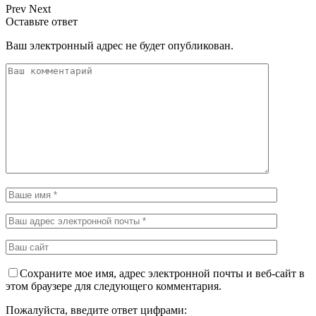
Prev
Next
Оставьте ответ
Ваш электронный адрес не будет опубликован.
Сохраните мое имя, адрес электронной почты и веб-сайт в
этом браузере для следующего комментария.
Пожалуйста, введите ответ цифрами: