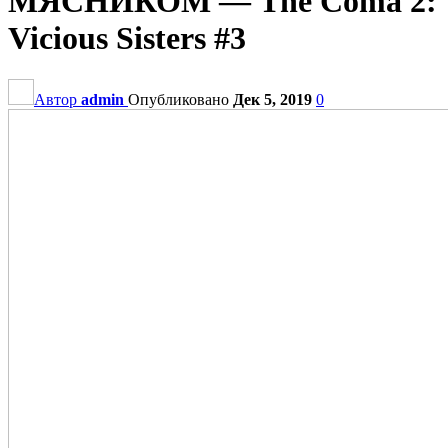
МЯСНИКОМ — The Coma 2:
Vicious Sisters #3
Автор
admin
Опубликовано
Дек 5, 2019
0