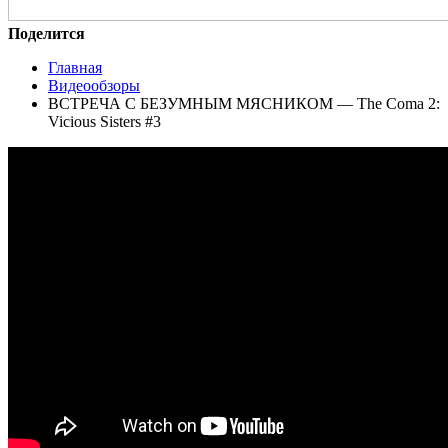
Поделится
Главная
Видеообзоры
ВСТРЕЧА С БЕЗУМНЫМ МЯСНИКОМ — The Coma 2:
Vicious Sisters #3