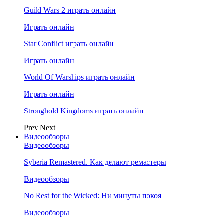
Guild Wars 2 играть онлайн
Играть онлайн
Star Conflict играть онлайн
Играть онлайн
World Of Warships играть онлайн
Играть онлайн
Stronghold Kingdoms играть онлайн
Prev
Next
Видеообзоры
Видеообзоры
Syberia Remastered. Как делают ремастеры
Видеообзоры
No Rest for the Wicked: Ни минуты покоя
Видеообзоры