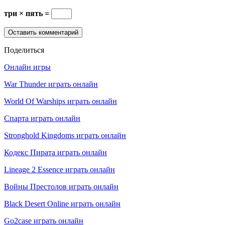
три × пять =
Поделиться
Онлайн игры
War Thunder играть онлайн
World Of Warships играть онлайн
Спарта играть онлайн
Stronghold Kingdoms играть онлайн
Кодекс Пирата играть онлайн
Lineage 2 Essence играть онлайн
Войны Престолов играть онлайн
Black Desert Online играть онлайн
Go2case играть онлайн